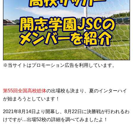
※当サイトはプロモーション広告を利用しています。
第55回全国高校総体
の出場校も決まり、夏のインターハイ
が始まろうとしています！
2021年8月14日より開幕し、8月22日に決勝戦が行われるわ
けですが…出場52校の詳細を調べてみましたよ！