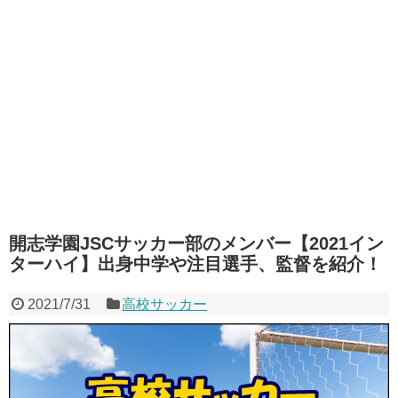
開志学園JSCサッカー部のメンバー【2021イン
ターハイ】出身中学や注目選手、監督を紹介！
2021/7/31
高校サッカー