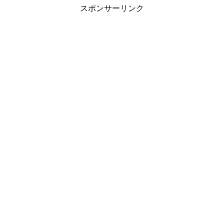
スポンサーリンク