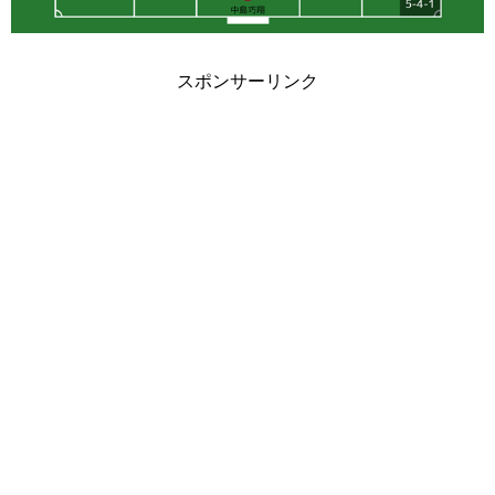
スポンサーリンク