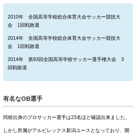
2010年 全国高等学校総合体育大会サッカー競技大
会 1回戦敗退
2014年 全国高等学校総合体育大会サッカー競技大
会 1回戦敗退
2014年 第93回全国高等学校サッカー選手権大会 3
回戦敗退
有名なOB選手
同校出身のプロサッカー選手は23名ほど確認出来ました。
しかし所属がアルビレックス新潟ユースとなっており、開