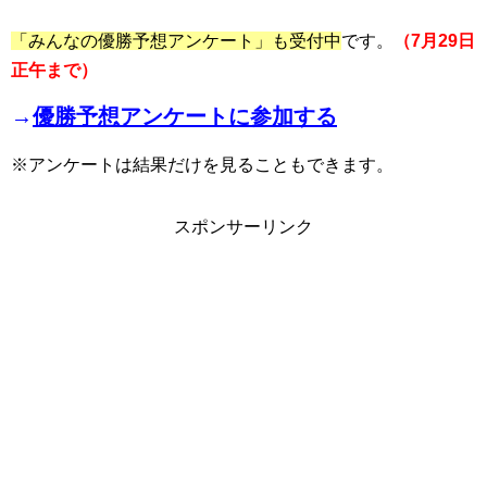
「みんなの優勝予想アンケート」も受付中
です。
（7月29日
正午まで）
→
優勝予想アンケートに参加する
※アンケートは結果だけを見ることもできます。
スポンサーリンク