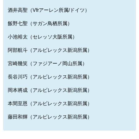
酒井高聖（Vfrアーレン所属/ドイツ）
飯野七聖（サガン鳥栖所属）
小池裕太（セレッソ大阪所属）
阿部航斗（アルビレックス新潟所属）
宮崎幾笑（ファジアーノ岡山所属）
長谷川巧（アルビレックス新潟所属）
岡本將成（アルビレックス新潟所属）
本間至恩（アルビレックス新潟所属）
藤田和輝（アルビレックス新潟所属）