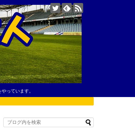
をやっています。