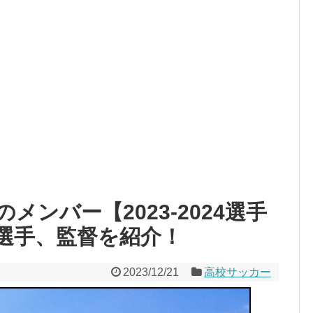
ンバー【2023-2024選手
選手、監督を紹介！
2023/12/21
高校サッカー