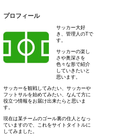
プロフィール
サッカー大好
き、管理人のTで
す。
サッカーの楽し
さや奥深さを
色々な形で紹介
していきたいと
思います。
サッカーを観戦してみたい、サッカーや
フットサルを始めてみたい、なんて方に
役立つ情報をお届け出来たらと思いま
す。
現在は某チームのゴール裏の住人となっ
ていますので、これをサイトタイトルに
してみました。