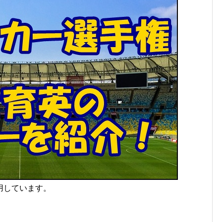
用しています。