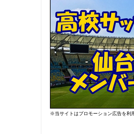
※当サイトはプロモーション広告を利