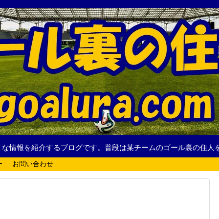
々な情報を紹介するブログです。普段は某チームのゴール裏の住人
ー
お問い合わせ