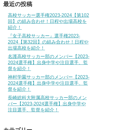
最近の投稿
高校サッカー選手権2023-2024【第102
回】の組み合わせ！日程や出場高校を
紹介！
『女子高校サッカー』選手権2023-
2024【第32回】の組み合わせ！日程や
出場高校を紹介！
名護高校サッカー部のメンバー【2023-
2024選手権】出身中学や注目選手、監
督を紹介！
神村学園サッカー部のメンバー【2023-
2024選手権】出身中学や注目選手、監
督を紹介！
長崎総科大附属高校サッカー部のメン
バー【2023-2024選手権】出身中学や
注目選手、監督を紹介！