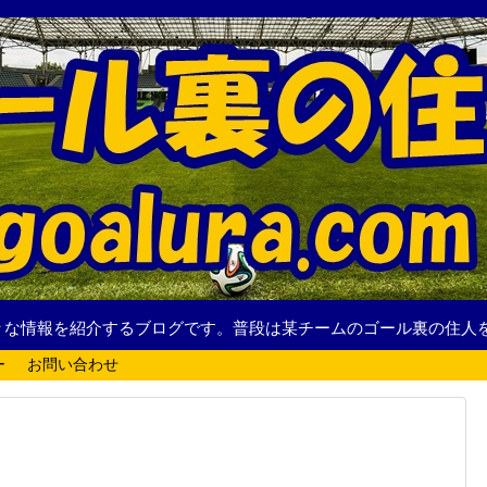
々な情報を紹介するブログです。普段は某チームのゴール裏の住人
ー
お問い合わせ