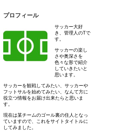
プロフィール
サッカー大好
き、管理人のTで
す。
サッカーの楽し
さや奥深さを
色々な形で紹介
していきたいと
思います。
サッカーを観戦してみたい、サッカーや
フットサルを始めてみたい、なんて方に
役立つ情報をお届け出来たらと思いま
す。
現在は某チームのゴール裏の住人となっ
ていますので、これをサイトタイトルに
してみました。