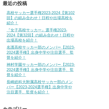
最近の投稿
高校サッカー選手権2023-2024【第102
回】の組み合わせ！日程や出場高校を
紹介！
『女子高校サッカー』選手権2023-
2024【第32回】の組み合わせ！日程や
出場高校を紹介！
名護高校サッカー部のメンバー【2023-
2024選手権】出身中学や注目選手、監
督を紹介！
神村学園サッカー部のメンバー【2023-
2024選手権】出身中学や注目選手、監
督を紹介！
長崎総科大附属高校サッカー部のメン
バー【2023-2024選手権】出身中学や
注目選手、監督を紹介！