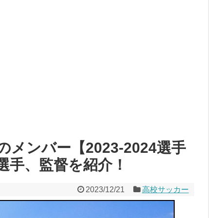
ンバー【2023-2024選手
選手、監督を紹介！
2023/12/21
高校サッカー