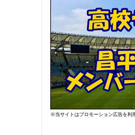
※当サイトはプロモーション広告を利