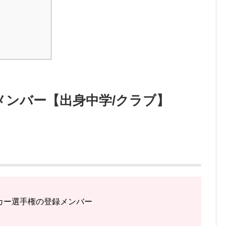
メンバー【出身中学/クラブ】
ッカー選手権の登録メンバー