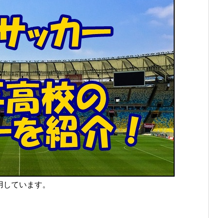
用しています。