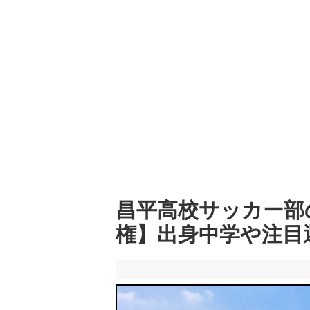
昌平高校サッカー部のメ
権】出身中学や注目