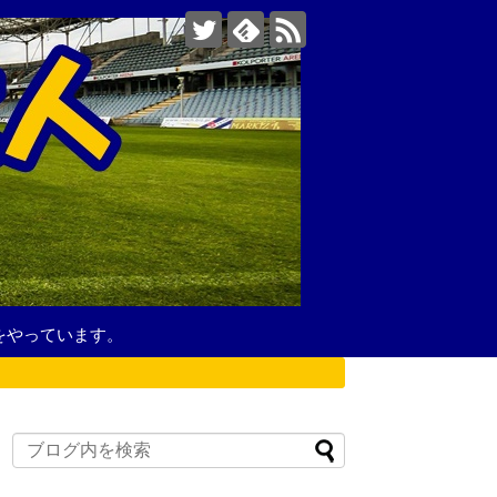
をやっています。