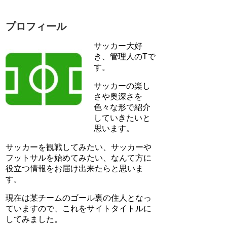
プロフィール
サッカー大好
き、管理人のTで
す。
サッカーの楽し
さや奥深さを
色々な形で紹介
していきたいと
思います。
サッカーを観戦してみたい、サッカーや
フットサルを始めてみたい、なんて方に
役立つ情報をお届け出来たらと思いま
す。
現在は某チームのゴール裏の住人となっ
ていますので、これをサイトタイトルに
してみました。