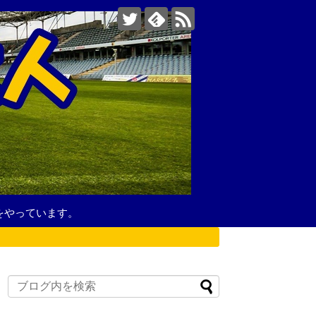
をやっています。