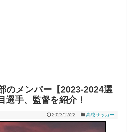
メンバー【2023-2024選
目選手、監督を紹介！
2023/12/22
高校サッカー