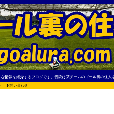
々な情報を紹介するブログです。普段は某チームのゴール裏の住人
ー
お問い合わせ