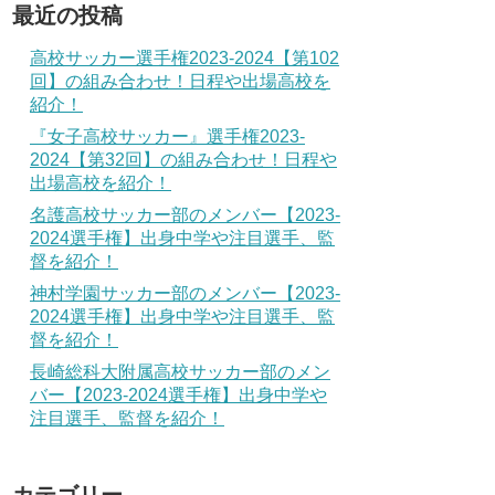
最近の投稿
高校サッカー選手権2023-2024【第102
回】の組み合わせ！日程や出場高校を
紹介！
『女子高校サッカー』選手権2023-
2024【第32回】の組み合わせ！日程や
出場高校を紹介！
名護高校サッカー部のメンバー【2023-
2024選手権】出身中学や注目選手、監
督を紹介！
神村学園サッカー部のメンバー【2023-
2024選手権】出身中学や注目選手、監
督を紹介！
長崎総科大附属高校サッカー部のメン
バー【2023-2024選手権】出身中学や
注目選手、監督を紹介！