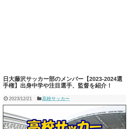
日大藤沢サッカー部のメンバー【2023-2024選
手権】出身中学や注目選手、監督を紹介！
2023/12/21
高校サッカー