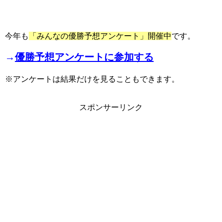
今年も
「みんなの優勝予想アンケート」開催中
です。
→
優勝予想アンケートに参加する
※アンケートは結果だけを見ることもできます。
スポンサーリンク