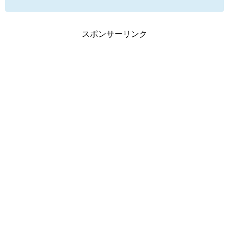
スポンサーリンク