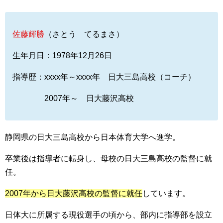
佐藤輝勝
（さとう てるまさ）
生年月日：1978年12月26日
指導歴：xxxx年～xxxx年 日大三島高校（コーチ）
2007年～ 日大藤沢高校
静岡県の日大三島高校から日本体育大学へ進学。
卒業後は指導者に転身し、母校の日大三島高校の監督に就
任。
2007年から日大藤沢高校の監督に就任
しています。
日体大に所属する現役選手の頃から、部内に指導部を設立