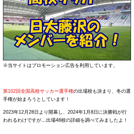
※当サイトはプロモーション広告を利用しています。
第102回全国高校サッカー選手権
の出場校も決まり、冬の選
手権が始まろうとしています！
2023年12月28日より開幕し、2024年1月8日に決勝戦が行
われるわけですが…出場48校の詳細を調べてみましたよ！