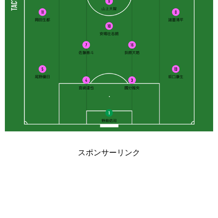
スポンサーリンク