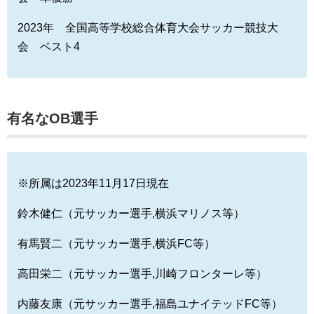
2023年 全国高等学校総合体育大会サッカー競技大
会 ベスト4
有名なOB選手
※所属は2023年11月17日現在
鈴木健仁（元サッカー選手,横浜マリノス等）
有馬賢二（元サッカー選手,横浜FC等）
高田栄二（元サッカー選手,川崎フロンターレ等）
内藤友康（元サッカー選手,福島ユナイテッドFC等）