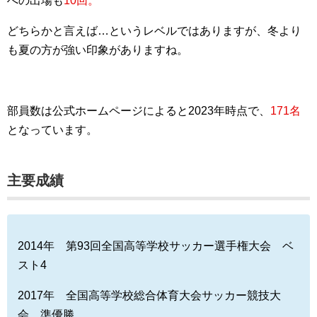
への出場も
10回。
どちらかと言えば…というレベルではありますが、冬より
も夏の方が強い印象がありますね。
部員数は公式ホームページによると2023年時点で、
171名
となっています。
主要成績
2014年 第93回全国高等学校サッカー選手権大会 ベ
スト4
2017年 全国高等学校総合体育大会サッカー競技大
会 準優勝