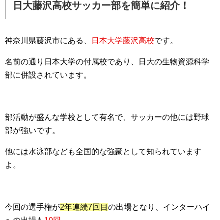
日大藤沢高校サッカー部を簡単に紹介！
神奈川県藤沢市にある、
日本大学藤沢高校
です。
名前の通り日本大学の付属校であり、日大の生物資源科学
部に併設されています。
部活動が盛んな学校として有名で、サッカーの他には野球
部が強いです。
他には水泳部なども全国的な強豪として知られています
よ。
今回の選手権が
2年連続7回目
の出場となり、インターハイ