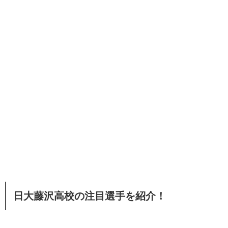
日大藤沢高校の注目選手を紹介！