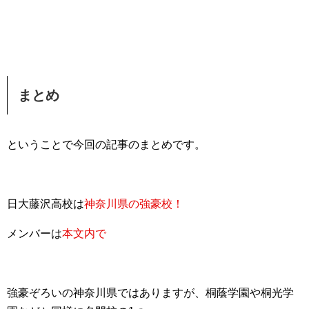
まとめ
ということで今回の記事のまとめです。
日大藤沢高校は
神奈川県の強豪校！
メンバーは
本文内で
強豪ぞろいの神奈川県ではありますが、桐蔭学園や桐光学