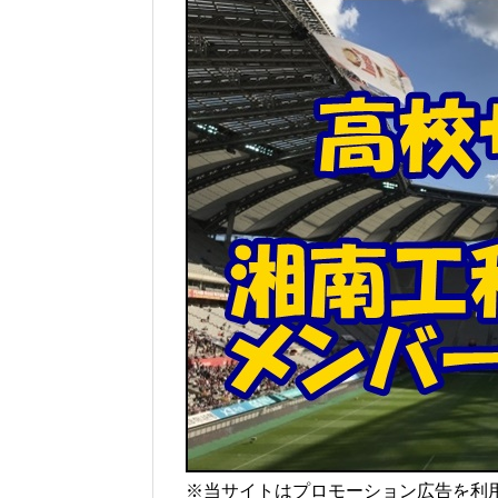
※当サイトはプロモーション広告を利