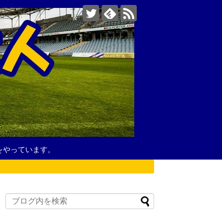
をやっています。