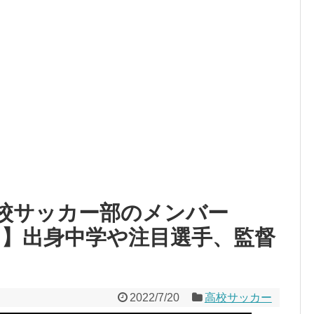
校サッカー部のメンバー
イ】出身中学や注目選手、監督
2022/7/20
高校サッカー