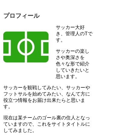
プロフィール
サッカー大好
き、管理人のTで
す。
サッカーの楽し
さや奥深さを
色々な形で紹介
していきたいと
思います。
サッカーを観戦してみたい、サッカーや
フットサルを始めてみたい、なんて方に
役立つ情報をお届け出来たらと思いま
す。
現在は某チームのゴール裏の住人となっ
ていますので、これをサイトタイトルに
してみました。