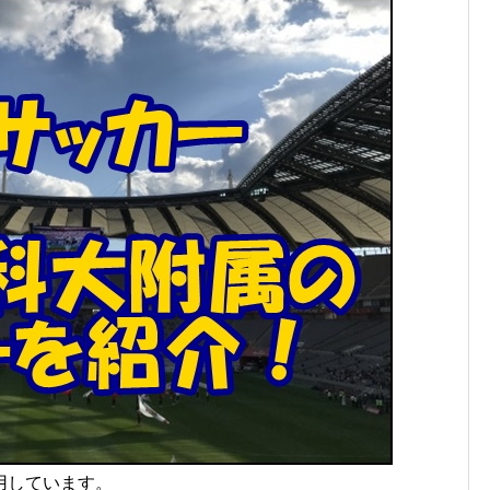
用しています。