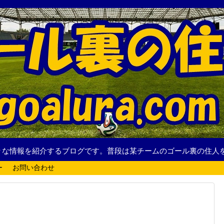
々な情報を紹介するブログです。普段は某チームのゴール裏の住人
ー
お問い合わせ