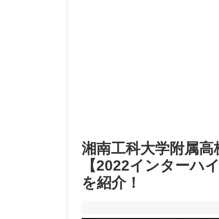
湘南工科大学附属高
【2022インターハ
を紹介！