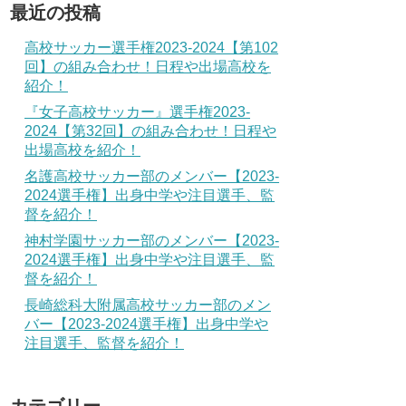
最近の投稿
高校サッカー選手権2023-2024【第102
回】の組み合わせ！日程や出場高校を
紹介！
『女子高校サッカー』選手権2023-
2024【第32回】の組み合わせ！日程や
出場高校を紹介！
名護高校サッカー部のメンバー【2023-
2024選手権】出身中学や注目選手、監
督を紹介！
神村学園サッカー部のメンバー【2023-
2024選手権】出身中学や注目選手、監
督を紹介！
長崎総科大附属高校サッカー部のメン
バー【2023-2024選手権】出身中学や
注目選手、監督を紹介！