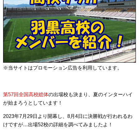
※当サイトはプロモーション広告を利用しています。
第57回全国高校総体
の出場校も決まり、夏のインターハイ
が始まろうとしています！
2023年7月29日より開幕し、8月4日に決勝戦が行われるわ
けですが…出場52校の詳細を調べてみましたよ！