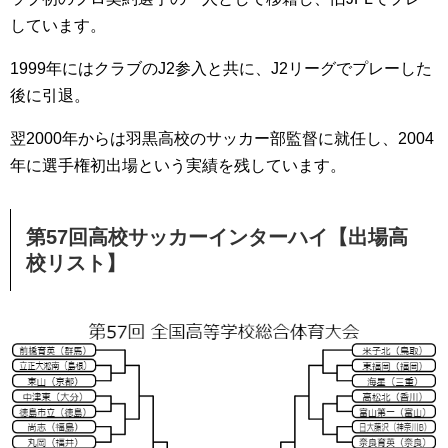
しています。
1999年にはクラブのJ2参入と共に、J2リーグでプレーした
後に引退。
翌2000年からは羽黒高校のサッカー部監督に就任し、2004
年に選手権初出場という実績を残しています。
第57回高校サッカーインターハイ【出場高
校リスト】