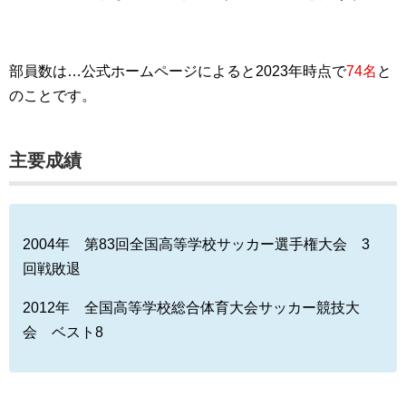
部員数は…公式ホームページによると2023年時点で
74名
と
のことです。
主要成績
2004年 第83回全国高等学校サッカー選手権大会 3
回戦敗退
2012年 全国高等学校総合体育大会サッカー競技大
会 ベスト8