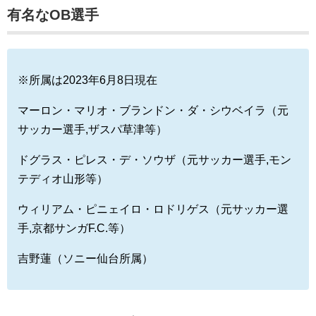
有名なOB選手
※所属は2023年6月8日現在
マーロン・マリオ・ブランドン・ダ・シウベイラ（元
サッカー選手,ザスパ草津等）
ドグラス・ピレス・デ・ソウザ（元サッカー選手,モン
テディオ山形等）
ウィリアム・ピニェイロ・ロドリゲス（元サッカー選
手,京都サンガF.C.等）
吉野蓮（ソニー仙台所属）