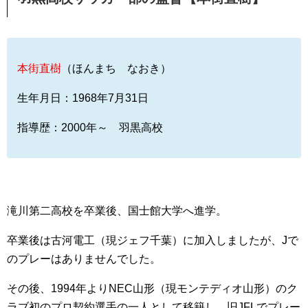
本街直樹
（ほんまち なおき）
生年月日：1968年7月31日
指導歴：2000年～ 羽黒高校
滝川第二高校を卒業後、国士館大学へ進学。
卒業後は古河電工（現ジェフ千葉）に加入しましたが、Jで
のプレーはありませんでした。
その後、1994年よりNEC山形（現モンテディオ山形）のク
ラブ初のプロ契約選手の一人として移籍し、旧JFLでプレー