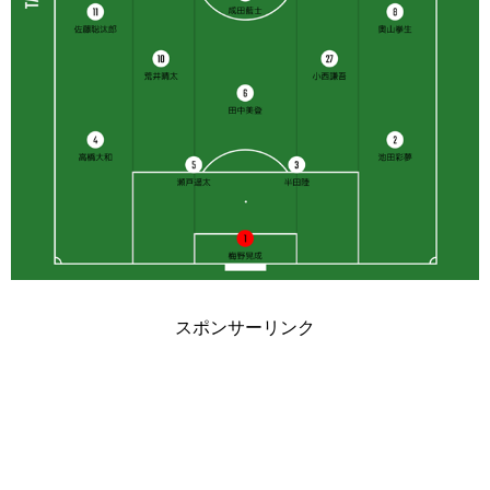
スポンサーリンク