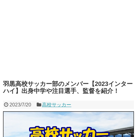
羽黒高校サッカー部のメンバー【2023インター
ハイ】出身中学や注目選手、監督を紹介！
2023/7/20
高校サッカー