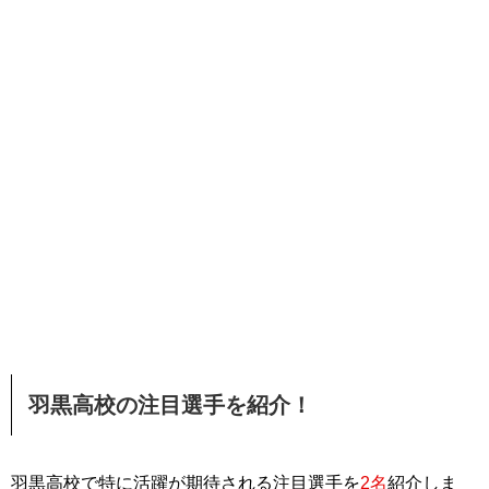
羽黒高校の注目選手を紹介！
羽黒高校で特に活躍が期待される注目選手を
2名
紹介しま