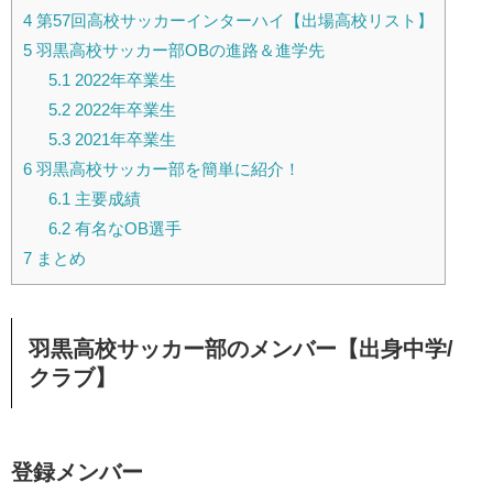
4
第57回高校サッカーインターハイ【出場高校リスト】
5
羽黒高校サッカー部OBの進路＆進学先
5.1
2022年卒業生
5.2
2022年卒業生
5.3
2021年卒業生
6
羽黒高校サッカー部を簡単に紹介！
6.1
主要成績
6.2
有名なOB選手
7
まとめ
羽黒高校サッカー部のメンバー【出身中学/
クラブ】
登録メンバー