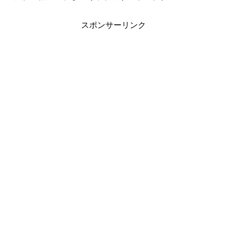
スポンサーリンク