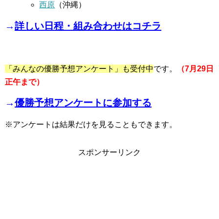
西原
（沖縄）
→
詳しい日程・組み合わせはコチラ
「みんなの優勝予想アンケート」も受付中
です。
（7月29日
正午まで）
→
優勝予想アンケートに参加する
※アンケートは結果だけを見ることもできます。
スポンサーリンク