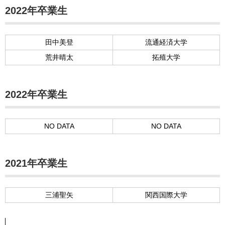
2022年卒業生
田中美登
流通経済大学
荒井晴太
拓殖大学
2022年卒業生
NO DATA
NO DATA
2021年卒業生
三浦聖矢
関西国際大学