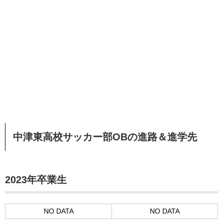
中津東高校サッカー部OBの進路＆進学先
2023年卒業生
NO DATA
NO DATA