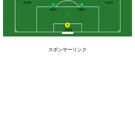
スポンサーリンク