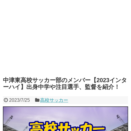
中津東高校サッカー部のメンバー【2023インタ
ーハイ】出身中学や注目選手、監督を紹介！
2023/7/25
高校サッカー