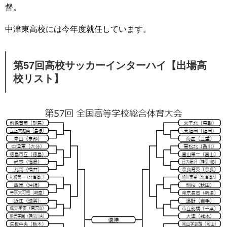
督。
中津東高校には今年度就任しています。
第57回高校サッカーインターハイ【出場高
校リスト】