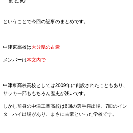
まとめ
ということで今回の記事のまとめです。
中津東高校は
大分県の古豪
メンバーは
本文内で
中津東高校高校としては2009年に創設されたこともあり、
サッカー部ももちろん歴史が浅いです。
しかし前身の中津工業高校は6回の選手権出場、7回のイン
ターハイ出場があり、まさに古豪といった学校です。