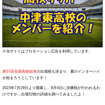
※当サイトはプロモーション広告を利用しています。
第57回全国高校総体
の出場校も決まり、夏のインターハイ
が始まろうとしています！
2023年7月29日より開幕し、8月4日に決勝戦が行われるわ
けですが…出場52校の詳細を調べてみましたよ！