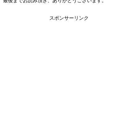
最後までお読み頂き、ありがとうございます。
スポンサーリンク