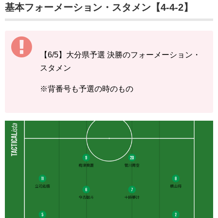
基本フォーメーション・スタメン【4-4-2】
【6/5】大分県予選 決勝のフォーメーション・
スタメン
※背番号も予選の時のもの