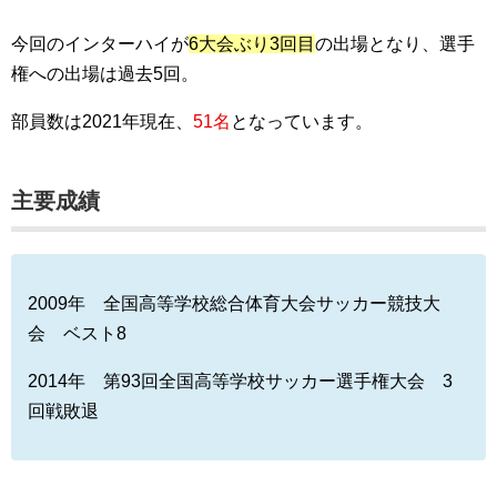
今回のインターハイが
6大会ぶり3回目
の出場となり、選手
権への出場は過去5回。
部員数は2021年現在、
51名
となっています。
主要成績
2009年 全国高等学校総合体育大会サッカー競技大
会 ベスト8
2014年 第93回全国高等学校サッカー選手権大会 3
回戦敗退