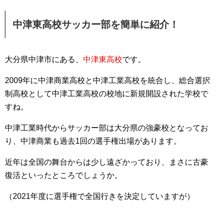
中津東高校サッカー部を簡単に紹介！
大分県中津市にある、
中津東高校
です。
2009年に中津商業高校と中津工業高校を統合し、総合選択
制高校として中津工業高校の校地に新規開設された学校で
すね。
中津工業時代からサッカー部は大分県の強豪校となってお
り、中津商業も過去1回の選手権出場があります。
近年は全国の舞台からは少し遠ざかっており、まさに古豪
復活といったところでしょうか。
（2021年度に選手権で全国行きを決定していますが）