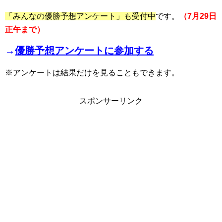
「みんなの優勝予想アンケート」も受付中
です。
（7月29日
正午まで）
→
優勝予想アンケートに参加する
※アンケートは結果だけを見ることもできます。
スポンサーリンク