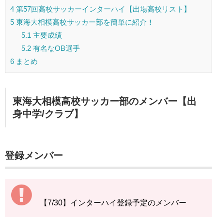
4
第57回高校サッカーインターハイ【出場高校リスト】
5
東海大相模高校サッカー部を簡単に紹介！
5.1
主要成績
5.2
有名なOB選手
6
まとめ
東海大相模高校サッカー部のメンバー【出
身中学/クラブ】
登録メンバー
【7/30】インターハイ登録予定のメンバー