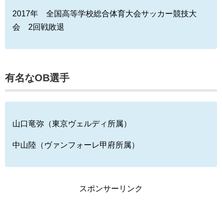
2017年 全国高等学校総合体育大会サッカー競技大
会 2回戦敗退
有名なOB選手
山口竜弥（東京ヴェルディ所属）
中山陸（ヴァンフォーレ甲府所属）
スポンサーリンク