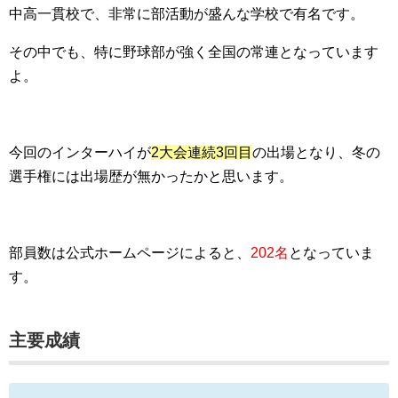
中高一貫校で、非常に部活動が盛んな学校で有名です。
その中でも、特に野球部が強く全国の常連となっています
よ。
今回のインターハイが
2大会連続3回目
の出場となり、冬の
選手権には出場歴が無かったかと思います。
部員数は公式ホームページによると、
202名
となっていま
す。
主要成績