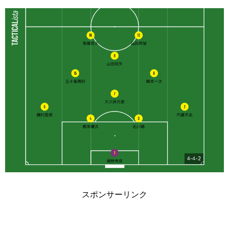
スポンサーリンク