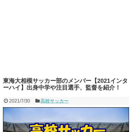
東海大相模サッカー部のメンバー【2021インタ
ーハイ】出身中学や注目選手、監督を紹介！
2021/7/30
高校サッカー