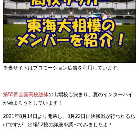
※当サイトはプロモーション広告を利用しています。
第55回全国高校総体
の出場校も決まり、夏のインターハイ
が始まろうとしています！
2021年8月14日より開幕し、8月22日に決勝戦が行われるわ
けですが…出場52校の詳細を調べてみましたよ！