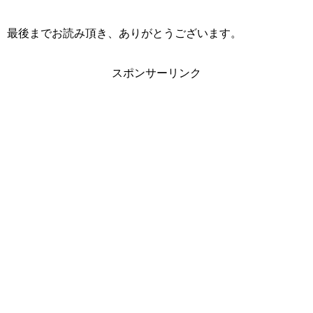
最後までお読み頂き、ありがとうございます。
スポンサーリンク