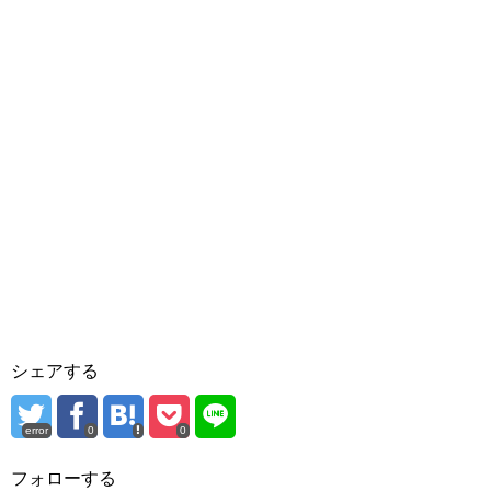
シェアする
error
0
0
フォローする