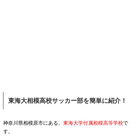
東海大相模高校サッカー部を簡単に紹介！
神奈川県相模原市にある、
東海大学付属相模高等学校
で
す。