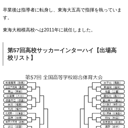
卒業後は指導者に転身し、東海大五高で指揮を執っていま
す。
東海大相模高校へは2011年に就任しました。
第57回高校サッカーインターハイ【出場高
校リスト】