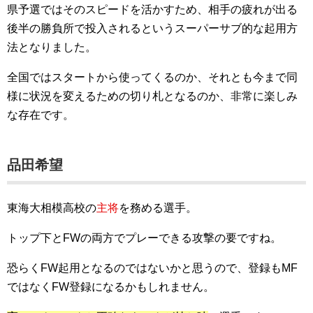
県予選ではそのスピードを活かすため、相手の疲れが出る
後半の勝負所で投入されるというスーパーサブ的な起用方
法となりました。
全国ではスタートから使ってくるのか、それとも今まで同
様に状況を変えるための切り札となるのか、非常に楽しみ
な存在です。
品田希望
東海大相模高校の
主将
を務める選手。
トップ下とFWの両方でプレーできる攻撃の要ですね。
恐らくFW起用となるのではないかと思うので、登録もMF
ではなくFW登録になるかもしれません。