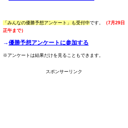
「みんなの優勝予想アンケート」も受付中
です。
（7月29日
正午まで）
→
優勝予想アンケートに参加する
※アンケートは結果だけを見ることもできます。
スポンサーリンク