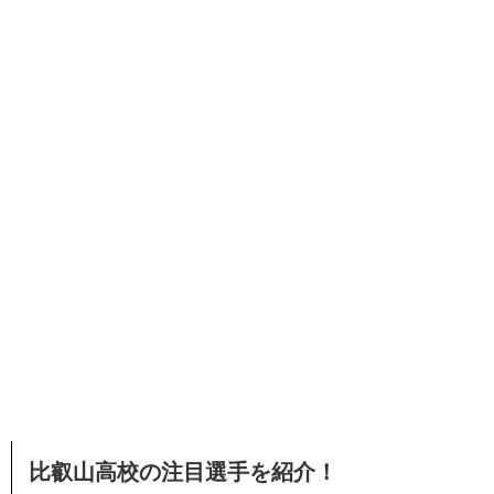
比叡山高校の注目選手を紹介！