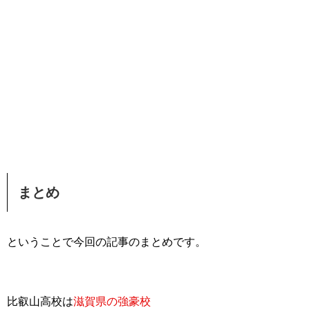
まとめ
ということで今回の記事のまとめです。
比叡山高校は
滋賀県の強豪校