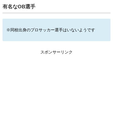
有名なOB選手
※同校出身のプロサッカー選手はいないようです
スポンサーリンク