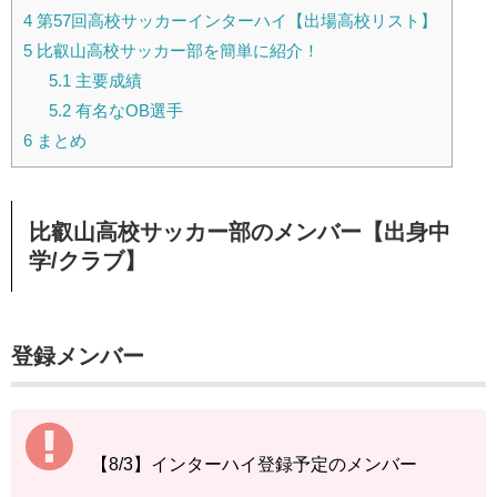
4
第57回高校サッカーインターハイ【出場高校リスト】
5
比叡山高校サッカー部を簡単に紹介！
5.1
主要成績
5.2
有名なOB選手
6
まとめ
比叡山高校サッカー部のメンバー【出身中
学/クラブ】
登録メンバー
【8/3】インターハイ登録予定のメンバー