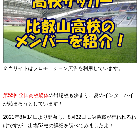
※当サイトはプロモーション広告を利用しています。
第55回全国高校総体
の出場校も決まり、夏のインターハイ
が始まろうとしています！
2021年8月14日より開幕し、8月22日に決勝戦が行われるわ
けですが…出場52校の詳細を調べてみましたよ！