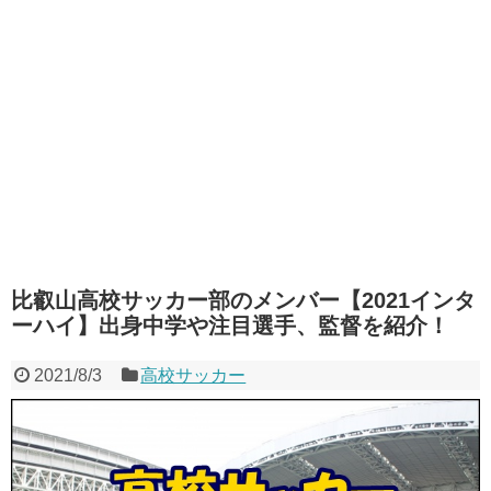
比叡山高校サッカー部のメンバー【2021インタ
ーハイ】出身中学や注目選手、監督を紹介！
2021/8/3
高校サッカー