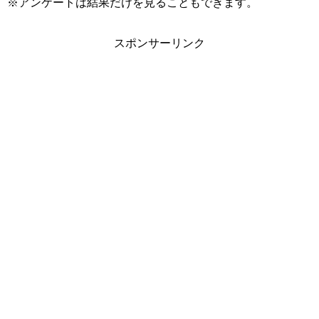
※アンケートは結果だけを見ることもできます。
スポンサーリンク