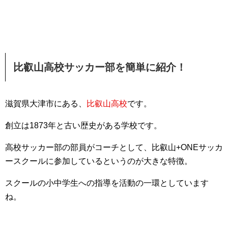
比叡山高校サッカー部を簡単に紹介！
滋賀県大津市にある、
比叡山高校
です。
創立は1873年と古い歴史がある学校です。
高校サッカー部の部員がコーチとして、比叡山+ONEサッカ
ースクールに参加しているというのが大きな特徴。
スクールの小中学生への指導を活動の一環としています
ね。