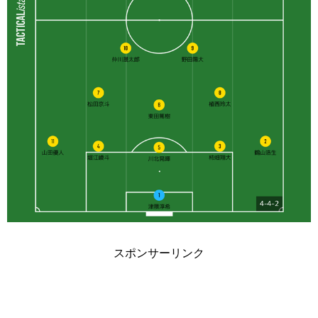
スポンサーリンク