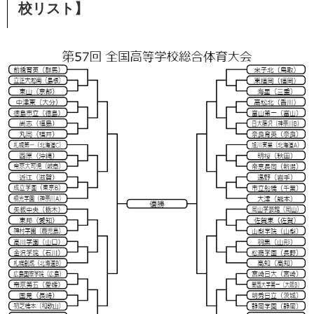
校リスト】