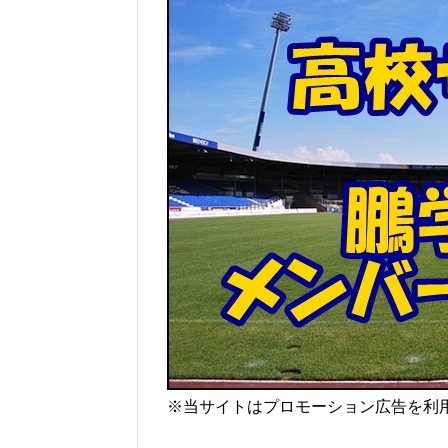
※当サイトはプロモーション広告を利