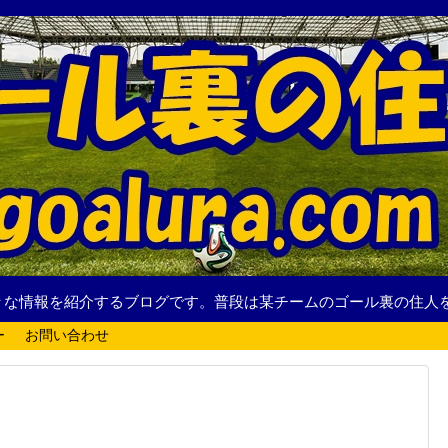
々な情報を紹介するブログです。普段は某チームのゴール裏の住人
ー
お問い合わせ