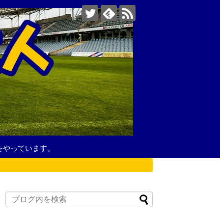
をやっています。