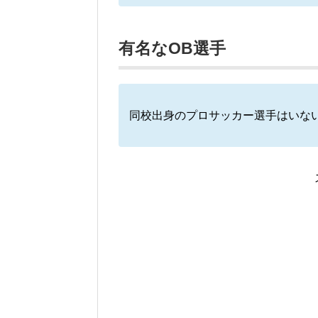
有名なOB選手
同校出身のプロサッカー選手はいな