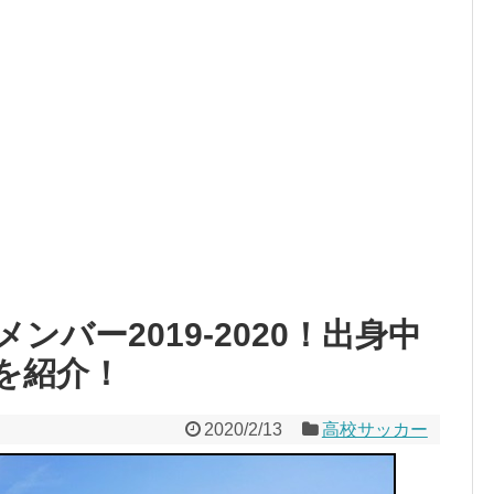
バー2019-2020！出身中
を紹介！
2020/2/13
高校サッカー