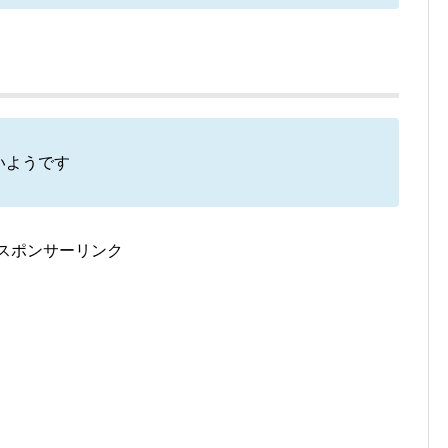
いようです
スポンサーリンク