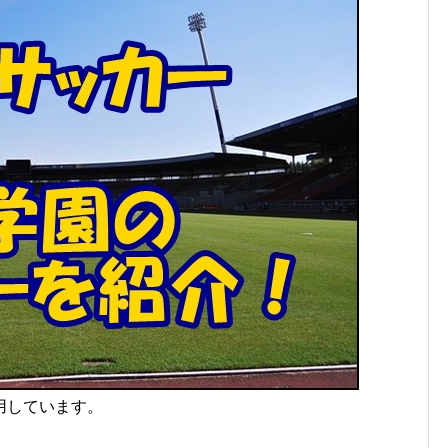
用しています。