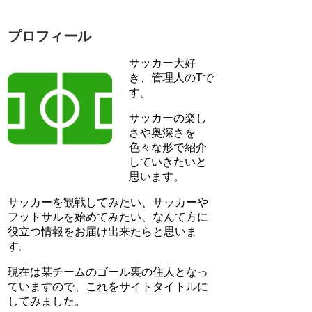
プロフィール
サッカー大好
き、管理人のTで
す。
サッカーの楽し
さや奥深さを
色々な形で紹介
していきたいと
思います。
サッカーを観戦してみたい、サッカーや
フットサルを始めてみたい、なんて方に
役立つ情報をお届け出来たらと思いま
す。
現在は某チームのゴール裏の住人となっ
ていますので、これをサイトタイトルに
してみました。