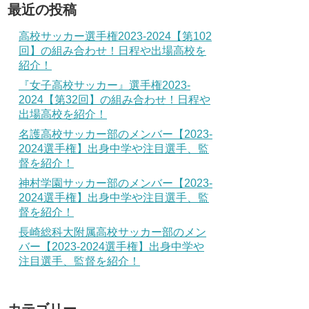
最近の投稿
高校サッカー選手権2023-2024【第102
回】の組み合わせ！日程や出場高校を
紹介！
『女子高校サッカー』選手権2023-
2024【第32回】の組み合わせ！日程や
出場高校を紹介！
名護高校サッカー部のメンバー【2023-
2024選手権】出身中学や注目選手、監
督を紹介！
神村学園サッカー部のメンバー【2023-
2024選手権】出身中学や注目選手、監
督を紹介！
長崎総科大附属高校サッカー部のメン
バー【2023-2024選手権】出身中学や
注目選手、監督を紹介！