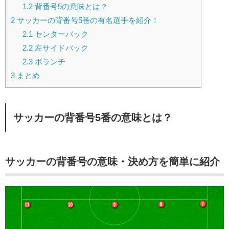
1.2
背番号5の意味とは？
2
サッカーの背番号5番の有名選手を紹介！
2.1
センターバック
2.2
左サイドバック
2.3
ボランチ
3
まとめ
サッカーの背番号5番の意味とは？
サッカーの背番号の意味・決め方を簡単に紹介