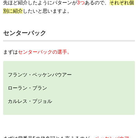
先ほど紹介したようにパターンが
3つ
あるので、
それぞれ個
別に紹介
したいと思いますよ。
センターバック
まずは
センターバックの選手。
フランツ・ベッケンバウアー
ローラン・ブラン
カルレス・プジョル