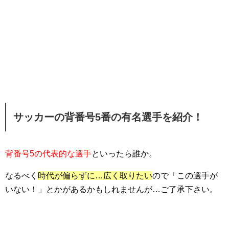
サッカーの背番号5番の有名選手を紹介！
背番号5の代表的な選手
といったら誰か。
なるべく
時代が偏らずに…広く取りたい
ので「この選手が
いない！」とかがあるかもしれませんが…ご了承下さい。