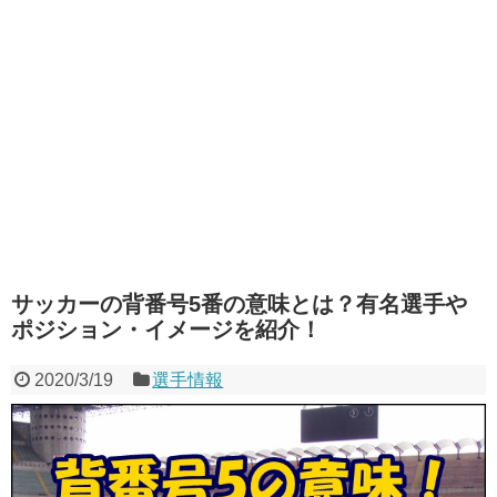
サッカーの背番号5番の意味とは？有名選手や
ポジション・イメージを紹介！
2020/3/19
選手情報