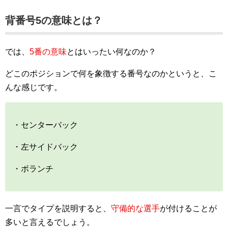
背番号5の意味とは？
では、
5
番の意味
とはいったい何なのか？
どこのポジションで何を象徴する番号なのかというと、こ
んな感じです。
・センターバック
・左サイドバック
・ボランチ
一言でタイプを説明すると、
守備的な選手
が付けることが
多いと言えるでしょう。