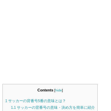
Contents
[
hide
]
1
サッカーの背番号5番の意味とは？
1.1
サッカーの背番号の意味・決め方を簡単に紹介