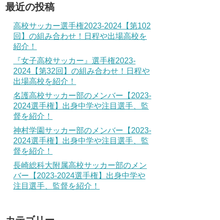
最近の投稿
高校サッカー選手権2023-2024【第102
回】の組み合わせ！日程や出場高校を
紹介！
『女子高校サッカー』選手権2023-
2024【第32回】の組み合わせ！日程や
出場高校を紹介！
名護高校サッカー部のメンバー【2023-
2024選手権】出身中学や注目選手、監
督を紹介！
神村学園サッカー部のメンバー【2023-
2024選手権】出身中学や注目選手、監
督を紹介！
長崎総科大附属高校サッカー部のメン
バー【2023-2024選手権】出身中学や
注目選手、監督を紹介！