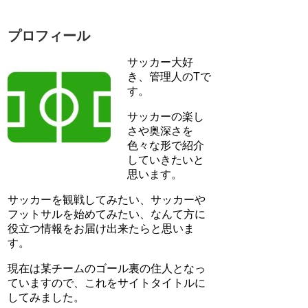
プロフィール
サッカー大好
き、管理人のTで
す。
サッカーの楽し
さや奥深さを
色々な形で紹介
していきたいと
思います。
サッカーを観戦してみたい、サッカーや
フットサルを始めてみたい、なんて方に
役立つ情報をお届け出来たらと思いま
す。
現在は某チームのゴール裏の住人となっ
ていますので、これをサイトタイトルに
してみました。