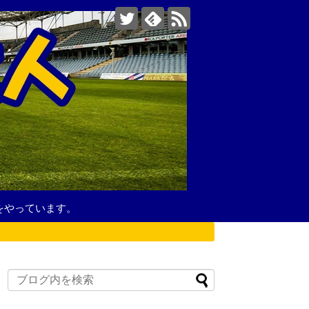
をやっています。