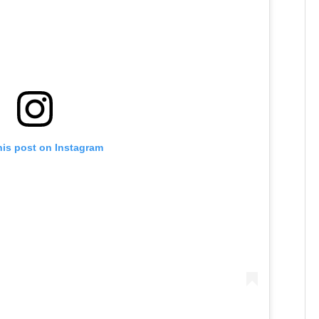
his post on Instagram