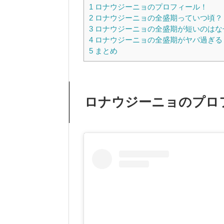
1
ロナウジーニョのプロフィール！
2
ロナウジーニョの全盛期っていつ頃？
3
ロナウジーニョの全盛期が短いのはな
4
ロナウジーニョの全盛期がヤバ過ぎる
5
まとめ
ロナウジーニョのプロ