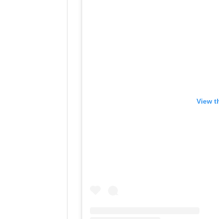
View t