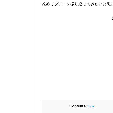
改めてプレーを振り返ってみたいと思
Contents
[
hide
]