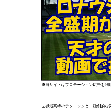
※当サイトはプロモーション広告を利
世界最高峰のテクニックと、独創的な