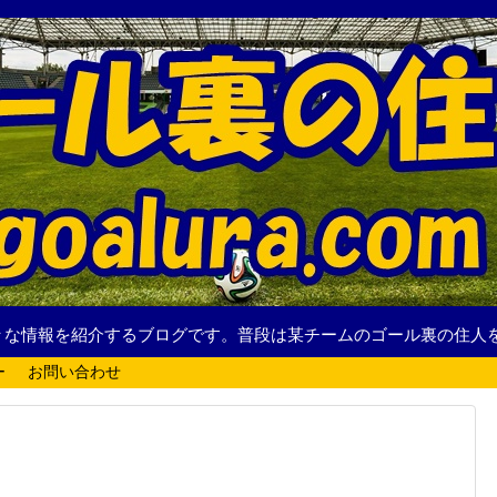
々な情報を紹介するブログです。普段は某チームのゴール裏の住人
ー
お問い合わせ