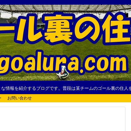
々な情報を紹介するブログです。普段は某チームのゴール裏の住人
ー
お問い合わせ