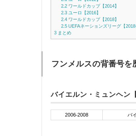
2.2
ワールドカップ【2014】
2.3
ユーロ【2016】
2.4
ワールドカップ【2018】
2.5
UEFAネーションズリーグ【2018-
3
まとめ
フンメルスの背番号を
バイエルン・ミュンヘン【20
2006-2008
バ