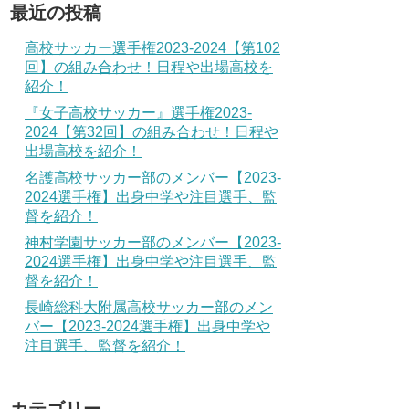
最近の投稿
高校サッカー選手権2023-2024【第102
回】の組み合わせ！日程や出場高校を
紹介！
『女子高校サッカー』選手権2023-
2024【第32回】の組み合わせ！日程や
出場高校を紹介！
名護高校サッカー部のメンバー【2023-
2024選手権】出身中学や注目選手、監
督を紹介！
神村学園サッカー部のメンバー【2023-
2024選手権】出身中学や注目選手、監
督を紹介！
長崎総科大附属高校サッカー部のメン
バー【2023-2024選手権】出身中学や
注目選手、監督を紹介！