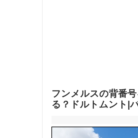
フンメルスの背番号
る？ドルトムント|