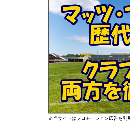
※当サイトはプロモーション広告を利