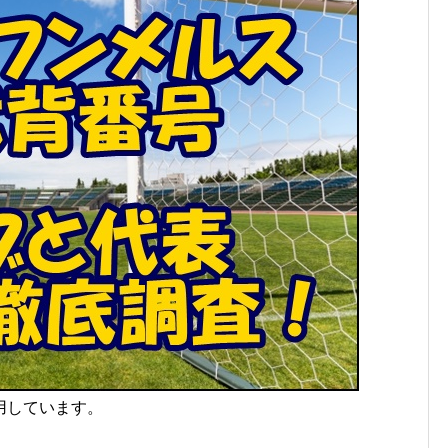
用しています。