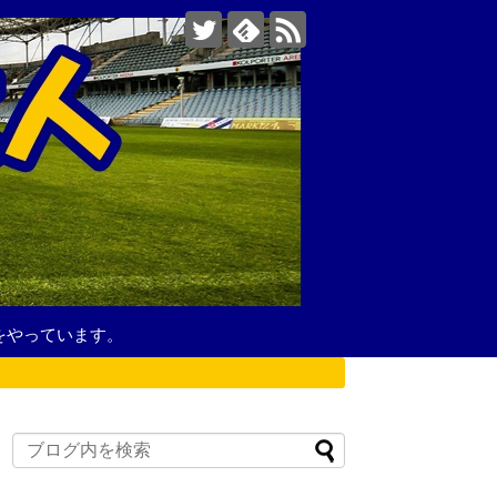
をやっています。