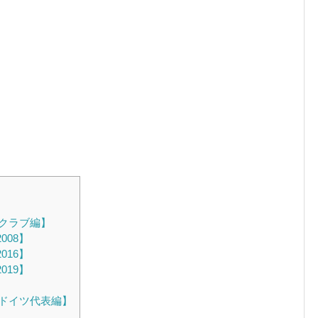
クラブ編】
008】
016】
019】
】
ドイツ代表編】