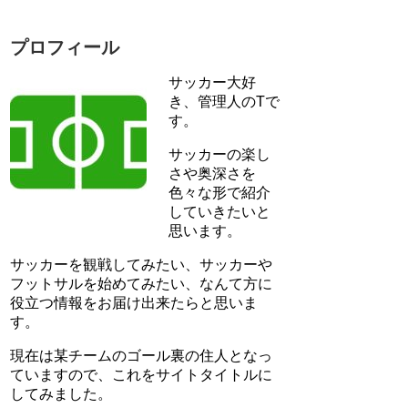
プロフィール
サッカー大好
き、管理人のTで
す。
サッカーの楽し
さや奥深さを
色々な形で紹介
していきたいと
思います。
サッカーを観戦してみたい、サッカーや
フットサルを始めてみたい、なんて方に
役立つ情報をお届け出来たらと思いま
す。
現在は某チームのゴール裏の住人となっ
ていますので、これをサイトタイトルに
してみました。