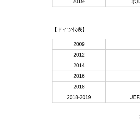
2019-
ボ
【ドイツ代表】
2009
2012
2014
2016
2018
2018-2019
UE