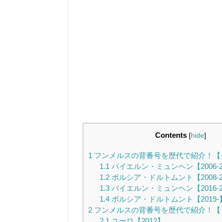
Contents
[
hide
]
1
フンメルスの背番号を歴代で紹介！【
1.1
バイエルン・ミュンヘン【2006-2
1.2
ボルシア・ドルトムント【2008-2
1.3
バイエルン・ミュンヘン【2016-2
1.4
ボルシア・ドルトムント【2019-
2
フンメルスの背番号を歴代で紹介！【
2.1
ユーロ【2012】