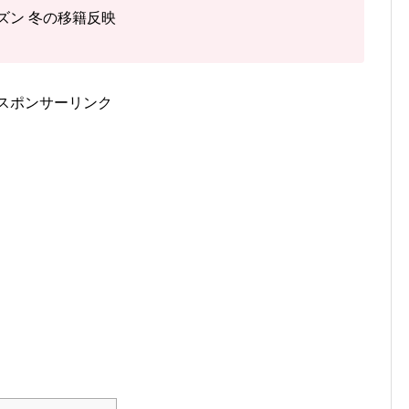
シーズン 冬の移籍反映
スポンサーリンク