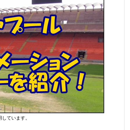
用しています。