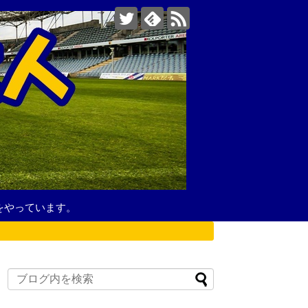
をやっています。