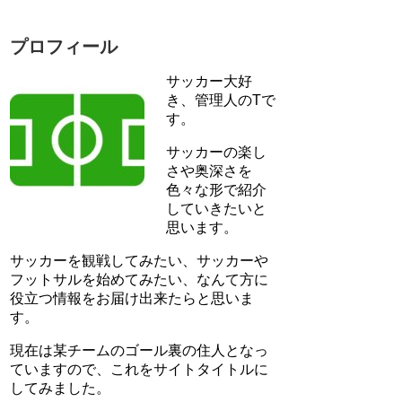
プロフィール
サッカー大好
き、管理人のTで
す。
サッカーの楽し
さや奥深さを
色々な形で紹介
していきたいと
思います。
サッカーを観戦してみたい、サッカーや
フットサルを始めてみたい、なんて方に
役立つ情報をお届け出来たらと思いま
す。
現在は某チームのゴール裏の住人となっ
ていますので、これをサイトタイトルに
してみました。