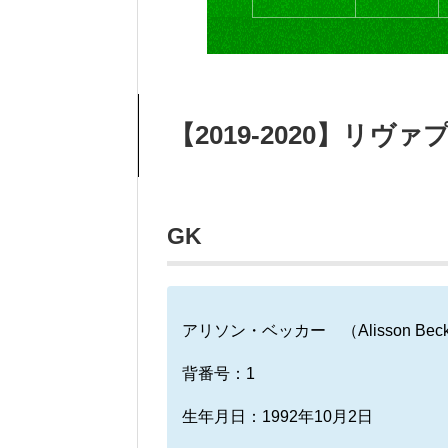
【2019-2020】リ
GK
アリソン・ベッカー （Alisson Beck
背番号：1
生年月日：1992年10月2日