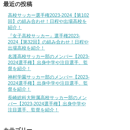
最近の投稿
高校サッカー選手権2023-2024【第102
回】の組み合わせ！日程や出場高校を
紹介！
『女子高校サッカー』選手権2023-
2024【第32回】の組み合わせ！日程や
出場高校を紹介！
名護高校サッカー部のメンバー【2023-
2024選手権】出身中学や注目選手、監
督を紹介！
神村学園サッカー部のメンバー【2023-
2024選手権】出身中学や注目選手、監
督を紹介！
長崎総科大附属高校サッカー部のメン
バー【2023-2024選手権】出身中学や
注目選手、監督を紹介！