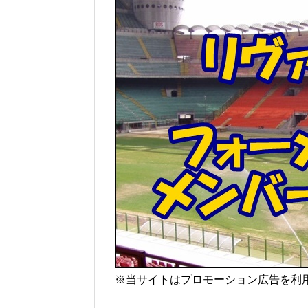
※当サイトはプロモーション広告を利