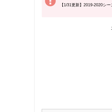
【1/31更新】2019-2020