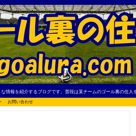
々な情報を紹介するブログです。普段は某チームのゴール裏の住人
ー
お問い合わせ