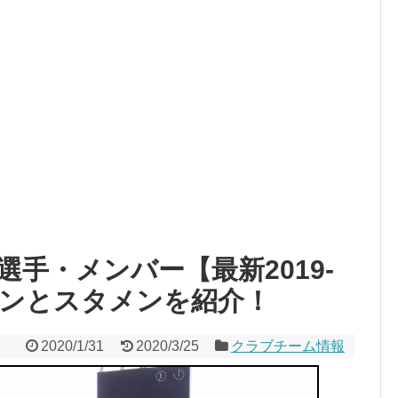
手・メンバー【最新2019-
ョンとスタメンを紹介！
2020/1/31
2020/3/25
クラブチーム情報