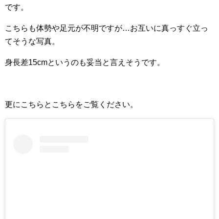
です。
こちらも体勢や足元が不明ですが…お互いに真っすぐ立っ
てそうな写真。
身長差15cmというのも妥当と言えそうです。
更にこちらとこちらをご覧ください。