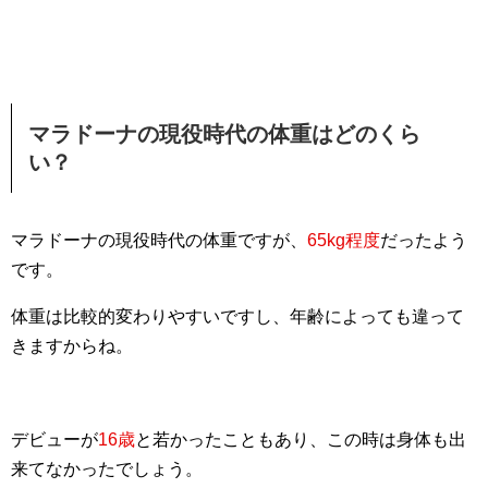
マラドーナの現役時代の体重はどのくら
い？
マラドーナの現役時代の体重ですが、
65kg程度
だったよう
です。
体重は比較的変わりやすいですし、年齢によっても違って
きますからね。
デビューが
16歳
と若かったこともあり、この時は身体も出
来てなかったでしょう。