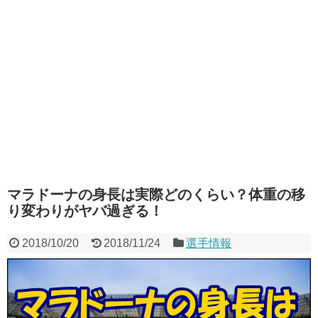
マラドーナの身長は実際どのくらい？体重の移
り変わりがヤバ過ぎる！
2018/10/20
2018/11/24
選手情報