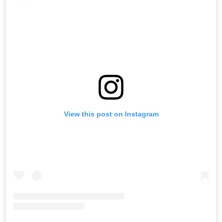
View this post on Instagram