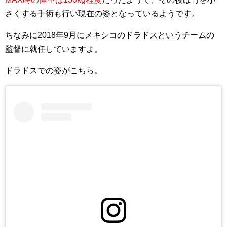
さくする手術も行い現在の姿となっているようです。
ちなみに2018年9月にメキシコのドラドスというチームの
監督に就任していますよ。
ドラドスでの姿がこちら。