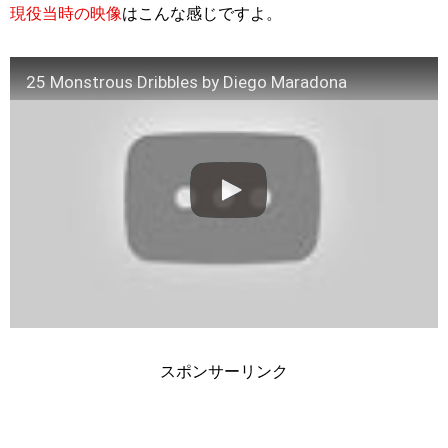
現役当時の映像
はこんな感じですよ。
25 Monstrous Dribbles by Diego Maradona
スポンサーリンク