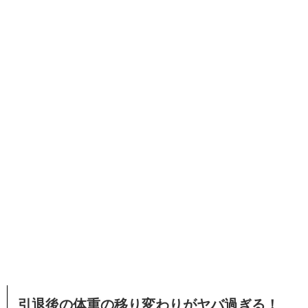
引退後の体重の移り変わりがヤバ過ぎる！