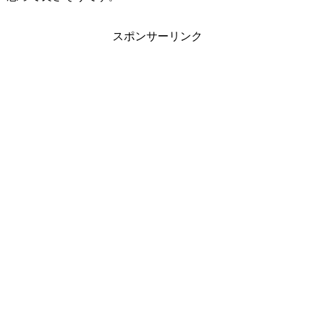
スポンサーリンク