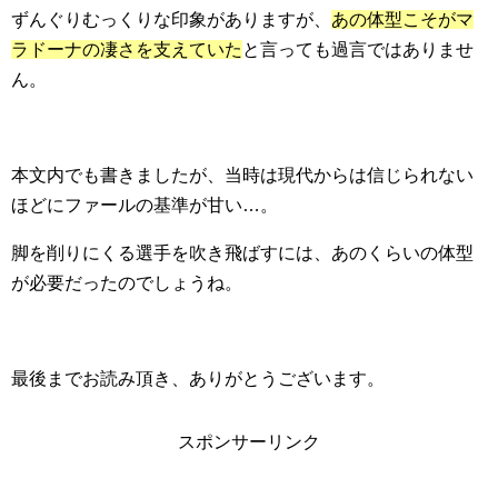
ずんぐりむっくりな印象がありますが、
あの体型こそがマ
ラドーナの凄さを支えていた
と言っても過言ではありませ
ん。
本文内でも書きましたが、当時は現代からは信じられない
ほどにファールの基準が甘い…。
脚を削りにくる選手を吹き飛ばすには、あのくらいの体型
が必要だったのでしょうね。
最後までお読み頂き、ありがとうございます。
スポンサーリンク