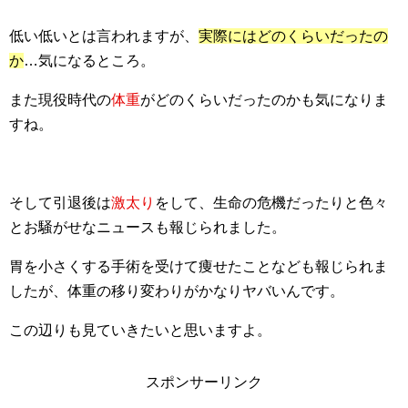
低い低いとは言われますが、
実際にはどのくらいだったの
か
…気になるところ。
また現役時代の
体重
がどのくらいだったのかも気になりま
すね。
そして引退後は
激太り
をして、生命の危機だったりと色々
とお騒がせなニュースも報じられました。
胃を小さくする手術を受けて痩せたことなども報じられま
したが、体重の移り変わりがかなりヤバいんです。
この辺りも見ていきたいと思いますよ。
スポンサーリンク