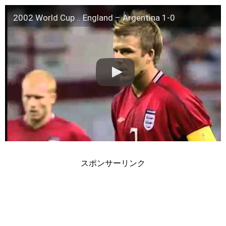
2002 World Cup .. England – Argentina 1-0
スポンサーリンク