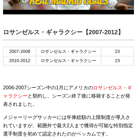
ロサンゼルス・ギャラクシー【2007-2012】
2007-2008
ロサンゼルス・ギャラクシー
23
2010-2012
ロサンゼルス・ギャラクシー
23
2006-2007シーズン中の1月にアメリカの
ロサンゼルス・ギ
ャラクシー
と契約し、シーズン終了後に移籍することが発
表されました。
メジャーリーグサッカーには年俸総額の上限制度が導入さ
れていますが、範囲外で最大2人まで獲得が可能な特別指定
選手制度を初めて認定されたのがベッカムです。