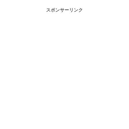
スポンサーリンク