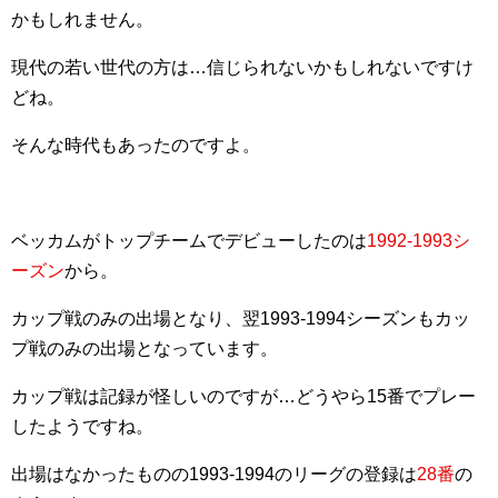
かもしれません。
現代の若い世代の方は…信じられないかもしれないですけ
どね。
そんな時代もあったのですよ。
ベッカムがトップチームでデビューしたのは
1992-1993シ
ーズン
から。
カップ戦のみの出場となり、翌1993-1994シーズンもカッ
プ戦のみの出場となっています。
カップ戦は記録が怪しいのですが…どうやら15番でプレー
したようですね。
出場はなかったものの1993-1994のリーグの登録は
28番
の