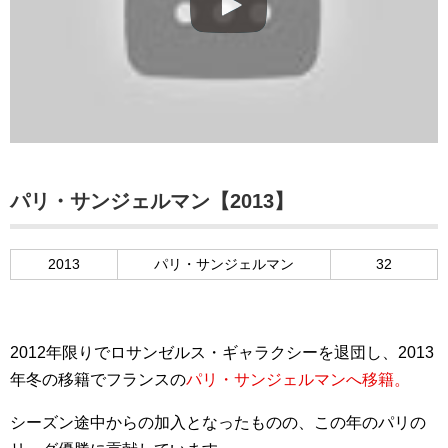
パリ・サンジェルマン【2013】
2013
パリ・サンジェルマン
32
2012年限りでロサンゼルス・ギャラクシーを退団し、2013
年冬の移籍でフランスの
パリ・サンジェルマンへ移籍。
シーズン途中からの加入となったものの、この年のパリの