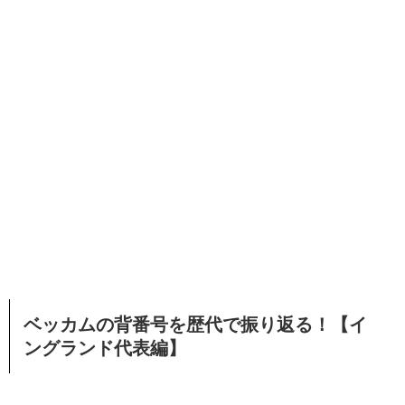
ベッカムの背番号を歴代で振り返る！【イ
ングランド代表編】