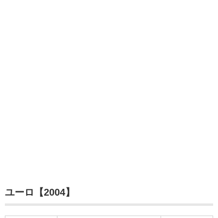
ユーロ【2004】