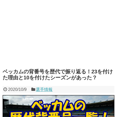
ベッカムの背番号を歴代で振り返る！23を付け
た理由と10を付けたシーズンがあった？
2020/10/9
選手情報