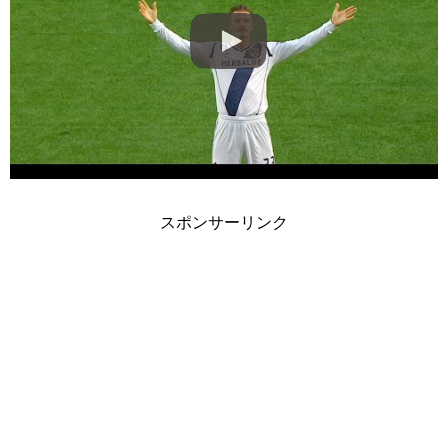
スポンサーリンク