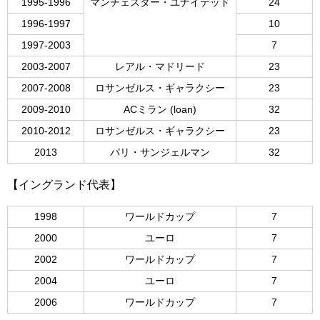
1995-1996
マンチェスター・ユナイテッド
24
1996-1997
10
1997-2003
7
2003-2007
レアル・マドリード
23
2007-2008
ロサンゼルス・ギャラクシー
23
2009-2010
ACミラン (loan)
32
2010-2012
ロサンゼルス・ギャラクシー
23
2013
パリ・サンジェルマン
32
【イングランド代表】
1998
ワールドカップ
7
2000
ユーロ
7
2002
ワールドカップ
7
2004
ユーロ
7
2006
ワールドカップ
7