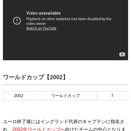
ワールドカップ【2002】
2002
ワールドカップ
7
ユーロ終了後にはイングランド代表のキャプテンに指名さ
れ、
2002年ワールドカップ
へ向けたチームの中心となりま