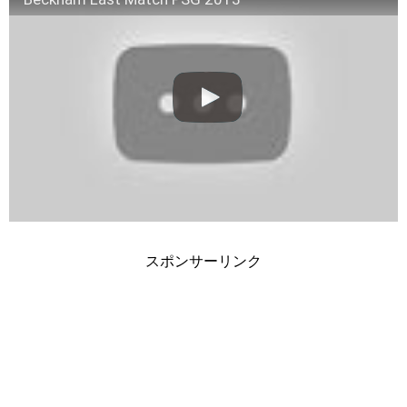
スポンサーリンク