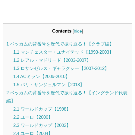
Contents
[
hide
]
1
ベッカムの背番号を歴代で振り返る！【クラブ編】
1.1
マンチェスター・ユナイテッド【1993-2003】
1.2
レアル・マドリード【2003-2007】
1.3
ロサンゼルス・ギャラクシー【2007-2012】
1.4
ACミラン【2009-2010】
1.5
パリ・サンジェルマン【2013】
2
ベッカムの背番号を歴代で振り返る！【イングランド代表
編】
2.1
ワールドカップ【1998】
2.2
ユーロ【2000】
2.3
ワールドカップ【2002】
2.4
ユーロ【2004】