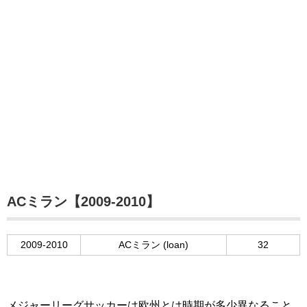
ACミラン【2009-2010】
2009-2010
ACミラン (loan)
32
メジャーリーグサッカーは欧州とは時期が多少異なること