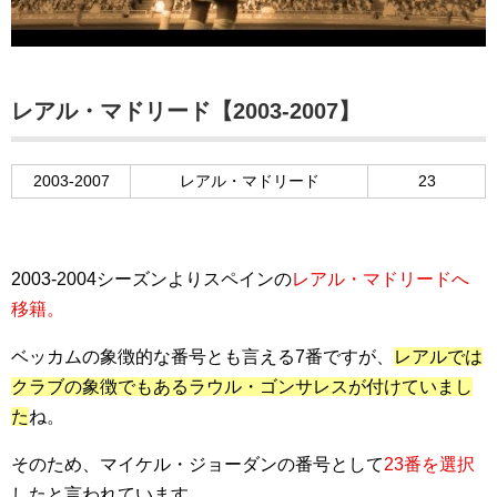
レアル・マドリード【2003-2007】
2003-2007
レアル・マドリード
23
2003-2004シーズンよりスペインの
レアル・マドリードへ
移籍。
ベッカムの象徴的な番号とも言える7番ですが、
レアルでは
クラブの象徴でもあるラウル・ゴンサレスが付けていまし
た
ね。
そのため、マイケル・ジョーダンの番号として
23番を選択
したと言われています。