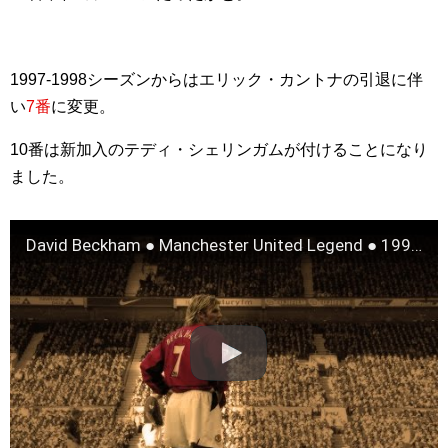
1997-1998シーズンからはエリック・カントナの引退に伴
い
7番
に変更。
10番は新加入のテディ・シェリンガムが付けることになり
ました。
David Beckham ● Manchester United Legend ● 1993-2003