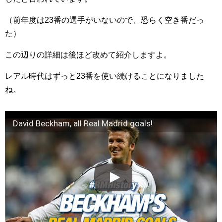
（前年度は23番の選手がいないので、恐らく空き番だっ
た）
この辺りの詳細は後ほど改めて紹介しますよ。
レアル時代はずっと23番を使い続けることになりました
ね。
David Beckham, all Real Madrid goals!