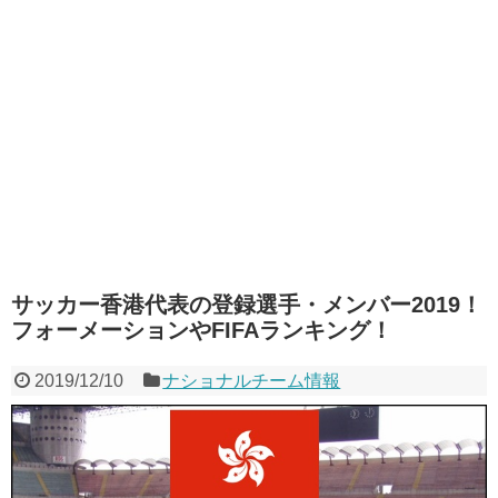
サッカー香港代表の登録選手・メンバー2019！
フォーメーションやFIFAランキング！
2019/12/10
ナショナルチーム情報