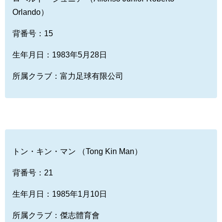
Orlando）
背番号：15
生年月日：1983年5月28日
所属クラブ：富力足球有限公司
トン・キン・マン （Tong Kin Man）
背番号：21
生年月日：1985年1月10日
所属クラブ：傑志體育會