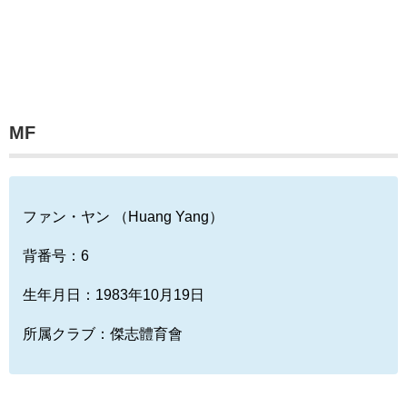
MF
ファン・ヤン （Huang Yang）
背番号：6
生年月日：1983年10月19日
所属クラブ：傑志體育會