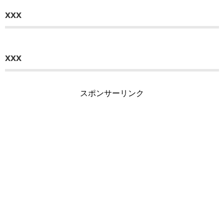
xxx
xxx
スポンサーリンク