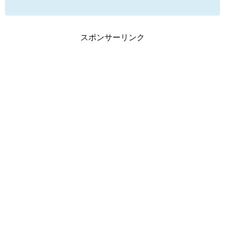
スポンサーリンク