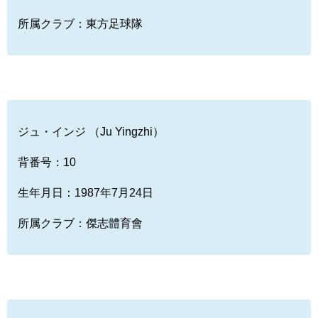
所属クラブ：東方足球隊
ジュ・インジ （Ju Yingzhi）
背番号：10
生年月日：1987年7月24日
所属クラブ：傑志體育會