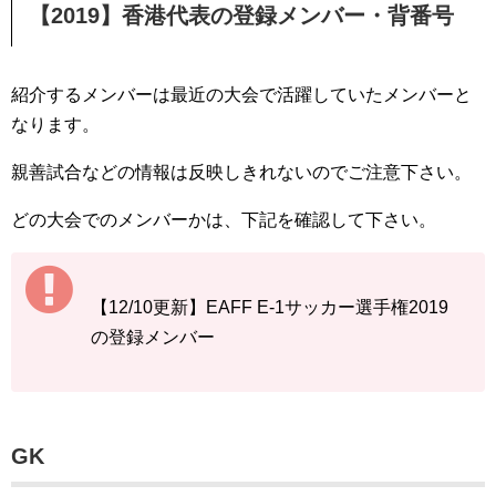
【2019】香港代表の登録メンバー・背番号
紹介するメンバーは最近の大会で活躍していたメンバーと
なります。
親善試合などの情報は反映しきれないのでご注意下さい。
どの大会でのメンバーかは、下記を確認して下さい。
【12/10更新】EAFF E-1サッカー選手権2019
の登録メンバー
GK