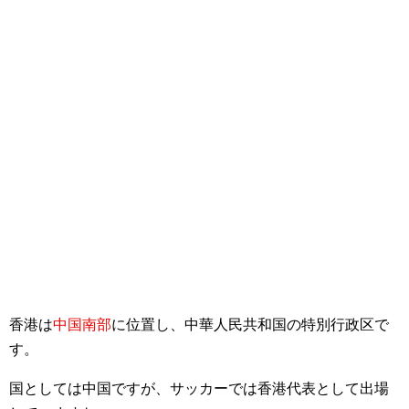
香港は
中国南部
に位置し、中華人民共和国の特別行政区で
す。
国としては中国ですが、サッカーでは香港代表として出場