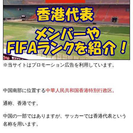
※当サイトはプロモーション広告を利用しています。
中国南部に位置する
中華人民共和国香港特別行政区。
通称、香港です。
中国の一部ではありますが、サッカーでは香港代表という
名称を用います。