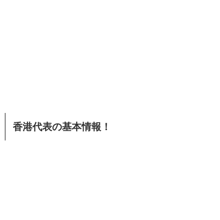
香港代表の基本情報！