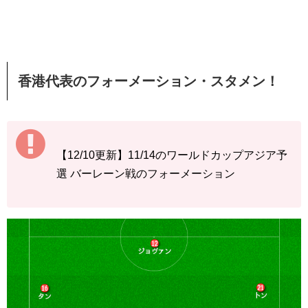
香港代表のフォーメーション・スタメン！
【12/10更新】11/14のワールドカップアジア予
選 バーレーン戦のフォーメーション