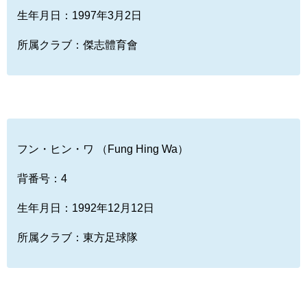
生年月日：1997年3月2日
所属クラブ：傑志體育會
フン・ヒン・ワ （Fung Hing Wa）
背番号：4
生年月日：1992年12月12日
所属クラブ：東方足球隊