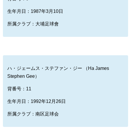
生年月日：1987年3月10日
所属クラブ：大埔足球會
ハ・ジェームス・ステファン・ジー （Ha James
Stephen Gee）
背番号：11
生年月日：1992年12月26日
所属クラブ：南区足球会