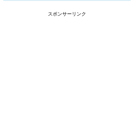
スポンサーリンク