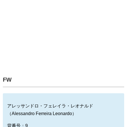
FW
アレッサンドロ・フェレイラ・レオナルド
（Alessandro Ferreira Leonardo）
背番号：9