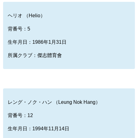
ヘリオ （Helio）
背番号：5
生年月日：1986年1月31日
所属クラブ：傑志體育會
レング・ノク・ハン （Leung Nok Hang）
背番号：12
生年月日：1994年11月14日