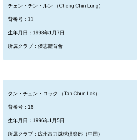
チェン・チン・ルン （Cheng Chin Lung）
背番号：11
生年月日：1998年1月7日
所属クラブ：傑志體育會
タン・チュン・ロック （Tan Chun Lok）
背番号：16
生年月日：1996年1月5日
所属クラブ：広州富力蹴球倶楽部（中国）