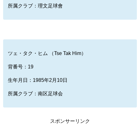
所属クラブ：理文足球會
ツェ・タク・ヒム （Tse Tak Him）
背番号：19
生年月日：1985年2月10日
所属クラブ：南区足球会
スポンサーリンク