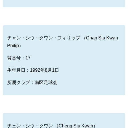
チャン・シウ・クワン・フィリップ （Chan Siu Kwan
Philip）
背番号：17
生年月日：1992年8月1日
所属クラブ：南区足球会
チェン・シウ・クワン （Cheng Siu Kwan）