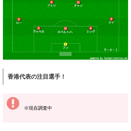
香港代表の注目選手！
※現在調査中