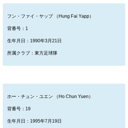
フン・ファイ・ヤップ （Hung Fai Yapp）
背番号：1
生年月日：1990年3月21日
所属クラブ：東方足球隊
ホー・チュン・ユエン （Ho Chun Yuen）
背番号：19
生年月日：1995年7月19日