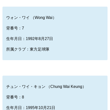
ウォン・ワイ （Wong Wai）
背番号：7
生年月日：1992年8月27日
所属クラブ：東方足球隊
チュン・ワイ・キョン （Chung Wai Keung）
背番号：8
生年月日：1995年10月21日