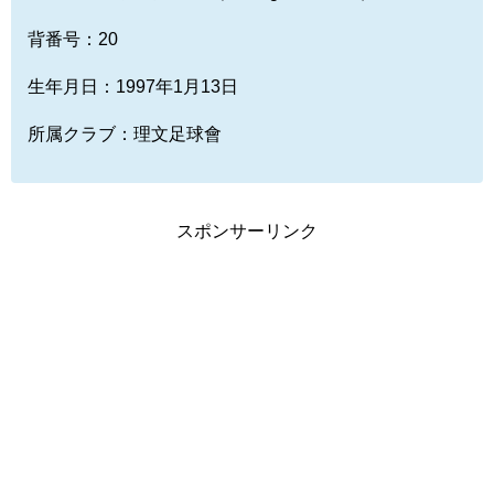
背番号：20
生年月日：1997年1月13日
所属クラブ：理文足球會
スポンサーリンク