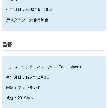
生年月日：2000年6月19日
所属クラブ：大埔足球會
監督
ミクス・パテライネン （Mixu Paatelainen）
生年月日：1967年2月3日
国籍：フィンランド
就任：2019年～