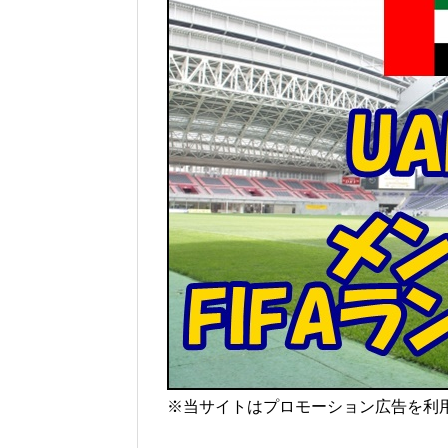
※当サイトはプロモーション広告を利