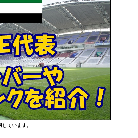
用しています。