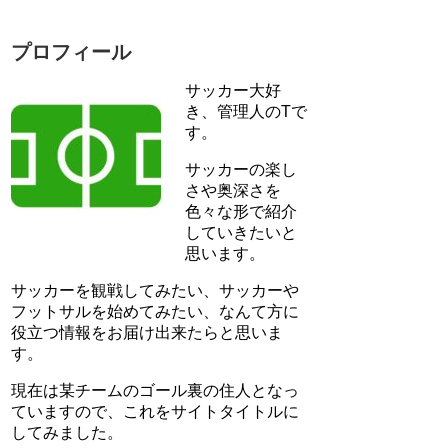
プロフィール
サッカー大好
き、管理人のTで
す。
サッカーの楽し
さや奥深さを
色々な形で紹介
していきたいと
思います。
サッカーを観戦してみたい、サッカーや
フットサルを始めてみたい、なんて方に
役立つ情報をお届け出来たらと思いま
す。
現在は某チームのゴール裏の住人となっ
ていますので、これをサイトタイトルに
してみました。