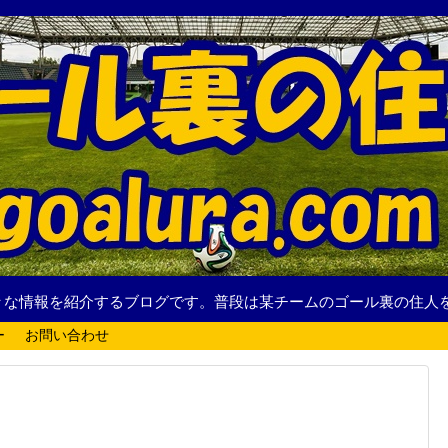
々な情報を紹介するブログです。普段は某チームのゴール裏の住人
ー
お問い合わせ