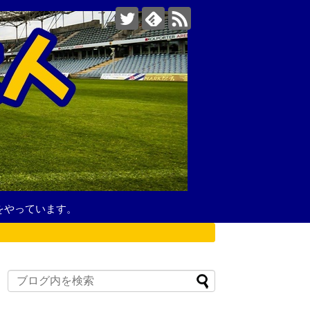
をやっています。