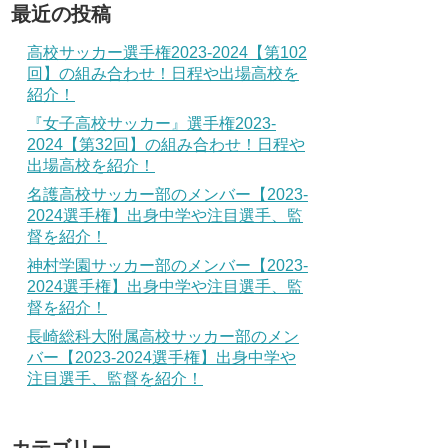
最近の投稿
高校サッカー選手権2023-2024【第102
回】の組み合わせ！日程や出場高校を
紹介！
『女子高校サッカー』選手権2023-
2024【第32回】の組み合わせ！日程や
出場高校を紹介！
名護高校サッカー部のメンバー【2023-
2024選手権】出身中学や注目選手、監
督を紹介！
神村学園サッカー部のメンバー【2023-
2024選手権】出身中学や注目選手、監
督を紹介！
長崎総科大附属高校サッカー部のメン
バー【2023-2024選手権】出身中学や
注目選手、監督を紹介！