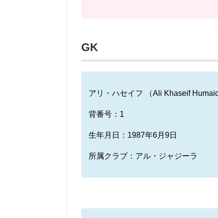
GK
アリ・ハセイフ （Ali Khaseif Humai
背番号：1
生年月日：1987年6月9日
所属クラブ：アル・ジャジーラ