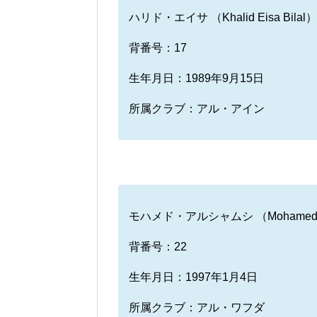
ハリド・エイサ （Khalid Eisa Bilal）
背番号：17
生年月日：1989年9月15日
所属クラブ：アル・アイン
モハメド・アルシャムシ （Mohamed A
背番号：22
生年月日：1997年1月4日
所属クラブ：アル・ワフダ