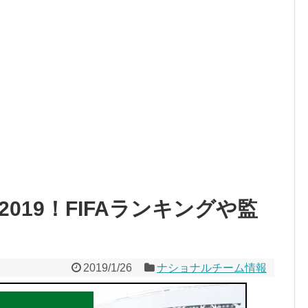
019！FIFAランキングや監
2019/1/26
ナショナルチーム情報