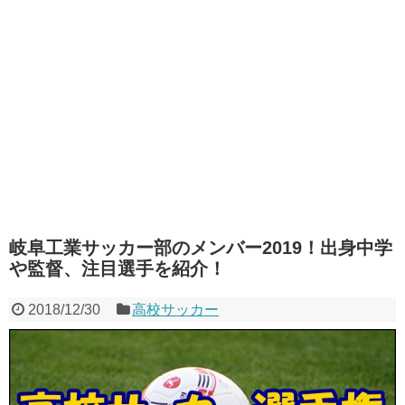
岐阜工業サッカー部のメンバー2019！出身中学
や監督、注目選手を紹介！
2018/12/30
高校サッカー