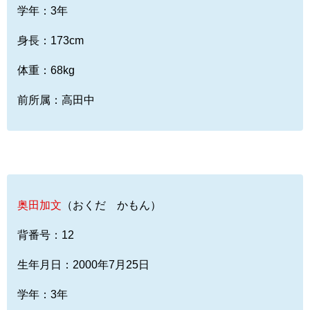
学年：3年
身長：173cm
体重：68kg
前所属：高田中
奥田加文
（おくだ かもん）
背番号：12
生年月日：2000年7月25日
学年：3年