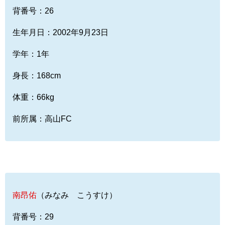
背番号：26
生年月日：2002年9月23日
学年：1年
身長：168cm
体重：66kg
前所属：高山FC
南昂佑
（みなみ こうすけ）
背番号：29