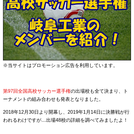
※当サイトはプロモーション広告を利用しています。
第97回全国高校サッカー選手権
の出場校も全て決まり、ト
ーナメントの組み合わせも発表となりました。
2018年12月30日より開幕し、2019年1月14日に決勝戦が行
われるわけですが…出場48校の詳細を調べてみましたよ！