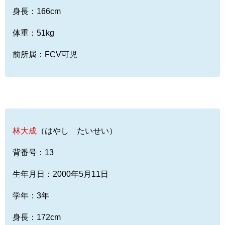
身長：166cm
体重：51kg
前所属：FCV可児
林大成
（はやし たいせい）
背番号：13
生年月日：2000年5月11日
学年：3年
身長：172cm