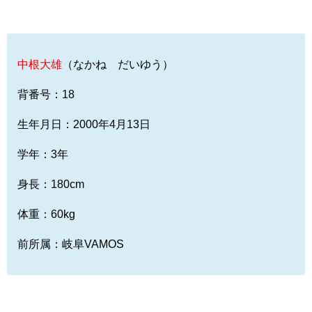
中根大雄
（なかね だいゆう）
背番号：18
生年月日：2000年4月13日
学年：3年
身長：180cm
体重：60kg
前所属：岐阜VAMOS