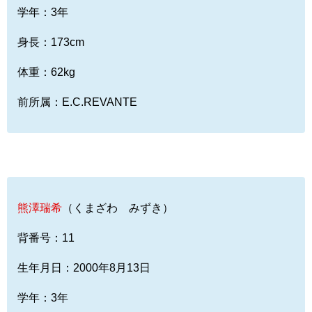
学年：3年
身長：173cm
体重：62kg
前所属：E.C.REVANTE
熊澤瑞希
（くまざわ みずき）
背番号：11
生年月日：2000年8月13日
学年：3年