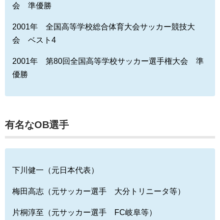
会 準優勝
2001年 全国高等学校総合体育大会サッカー競技大
会 ベスト4
2001年 第80回全国高等学校サッカー選手権大会 準
優勝
有名なOB選手
下川健一（元日本代表）
梅田高志（元サッカー選手 大分トリニータ等）
片桐淳至（元サッカー選手 FC岐阜等）