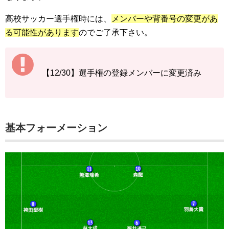
高校サッカー選手権時には、
メンバーや背番号の変更があ
る可能性があります
のでご了承下さい。
【12/30】選手権の登録メンバーに変更済み
基本フォーメーション