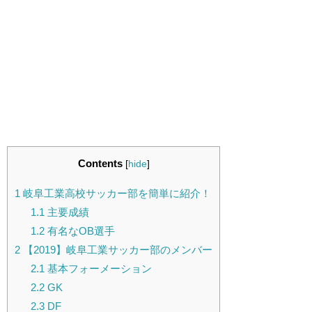
Contents
[
hide
]
1
岐阜工業高校サッカー部を簡単に紹介！
1.1
主要成績
1.2
有名なOB選手
2
【2019】岐阜工業サッカー部のメンバー
2.1
基本フォーメーション
2.2
GK
2.3
DF