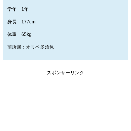
学年：1年
身長：177cm
体重：65kg
前所属：オリベ多治見
スポンサーリンク