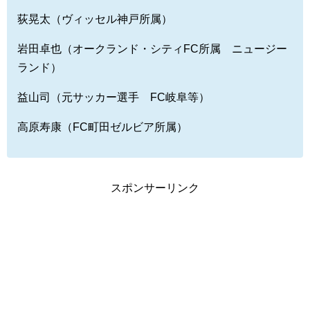
荻晃太（ヴィッセル神戸所属）
岩田卓也（オークランド・シティFC所属 ニュージー
ランド）
益山司（元サッカー選手 FC岐阜等）
高原寿康（FC町田ゼルビア所属）
スポンサーリンク