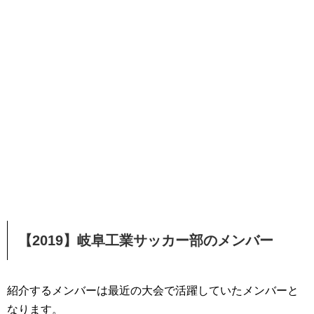
【2019】岐阜工業サッカー部のメンバー
紹介するメンバーは最近の大会で活躍していたメンバーと
なります。