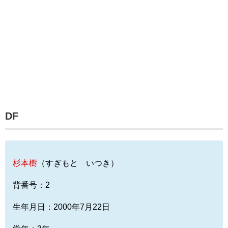
DF
杉本樹
（すぎもと いつき）
背番号：2
生年月日：2000年7月22日