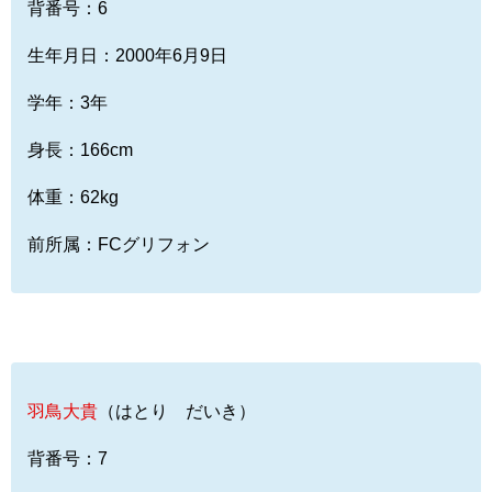
背番号：6
生年月日：2000年6月9日
学年：3年
身長：166cm
体重：62kg
前所属：FCグリフォン
羽鳥大貴
（はとり だいき）
背番号：7