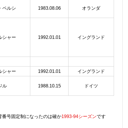
・ペルシ
1983.08.06
オランダ
ルシャー
1992.01.01
イングランド
ルシャー
1992.01.01
イングランド
ジル
1988.10.15
ドイツ
背番号固定制になったのは確か
1993-94シーズン
です