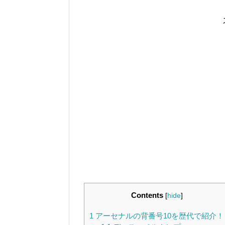
Contents
[
hide
]
1
アーセナルの背番号10を歴代で紹介！