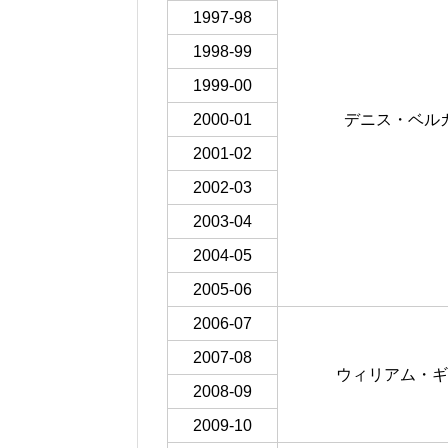
1997-98
1998-99
1999-00
2000-01
デニス・ベル
2001-02
2002-03
2003-04
2004-05
2005-06
2006-07
2007-08
ウィリアム・ギ
2008-09
2009-10