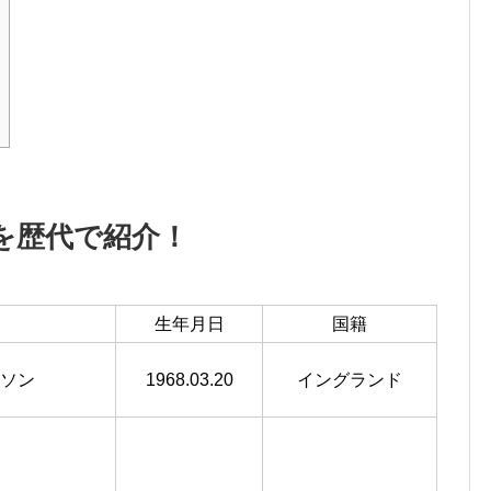
を歴代で紹介！
生年月日
国籍
ソン
1968.03.20
イングランド