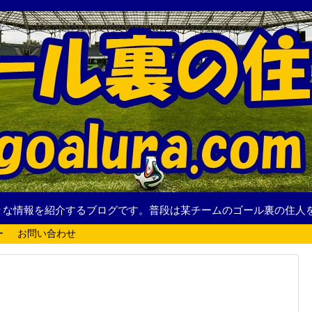
々な情報を紹介するブログです。普段は某チームのゴール裏の住人
ー
お問い合わせ