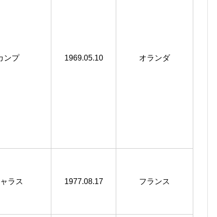
カンプ
1969.05.10
オランダ
ャラス
1977.08.17
フランス