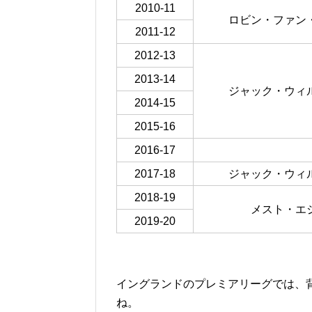
2010-11
ロビン・ファン
2011-12
2012-13
2013-14
ジャック・ウィ
2014-15
2015-16
2016-17
2017-18
ジャック・ウィ
2018-19
メスト・エ
2019-20
イングランドのプレミアリーグでは、
ね。