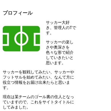
プロフィール
サッカー大好
き、管理人のTで
す。
サッカーの楽し
さや奥深さを
色々な形で紹介
していきたいと
思います。
サッカーを観戦してみたい、サッカーや
フットサルを始めてみたい、なんて方に
役立つ情報をお届け出来たらと思いま
す。
現在は某チームのゴール裏の住人となっ
ていますので、これをサイトタイトルに
してみました。