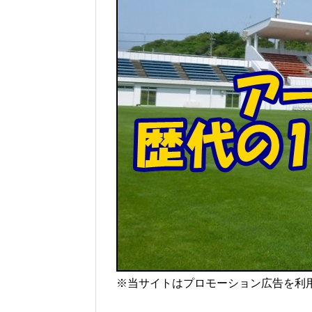
※当サイトはプロモーション広告を利