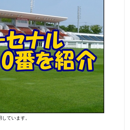
用しています。