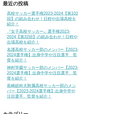
最近の投稿
高校サッカー選手権2023-2024【第102
回】の組み合わせ！日程や出場高校を
紹介！
『女子高校サッカー』選手権2023-
2024【第32回】の組み合わせ！日程や
出場高校を紹介！
名護高校サッカー部のメンバー【2023-
2024選手権】出身中学や注目選手、監
督を紹介！
神村学園サッカー部のメンバー【2023-
2024選手権】出身中学や注目選手、監
督を紹介！
長崎総科大附属高校サッカー部のメン
バー【2023-2024選手権】出身中学や
注目選手、監督を紹介！