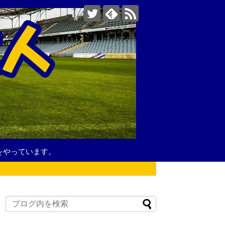
をやっています。