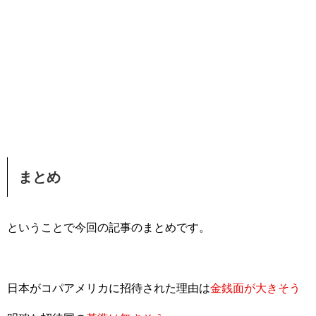
まとめ
ということで今回の記事のまとめです。
日本がコパアメリカに招待された理由は
金銭面が大きそう