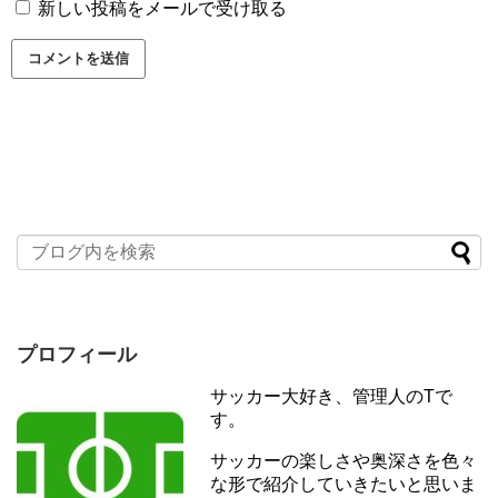
新しい投稿をメールで受け取る
プロフィール
サッカー大好き、管理人のTで
す。
サッカーの楽しさや奥深さを色々
な形で紹介していきたいと思いま