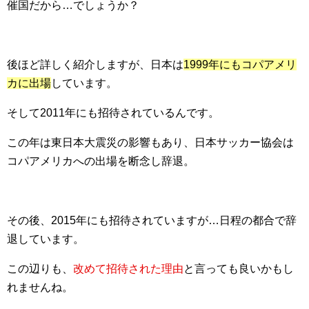
催国だから…でしょうか？
後ほど詳しく紹介しますが、日本は
1999年にもコパアメリ
カに出場
しています。
そして2011年にも招待されているんです。
この年は東日本大震災の影響もあり、日本サッカー協会は
コパアメリカへの出場を断念し辞退。
その後、2015年にも招待されていますが…日程の都合で辞
退しています。
この辺りも、
改めて招待された理由
と言っても良いかもし
れませんね。