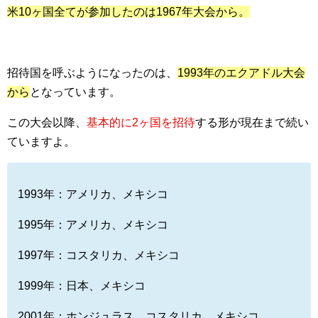
米10ヶ国全てが参加したのは1967年大会から。
招待国を呼ぶようになったのは、
1993年のエクアドル大会
から
となっています。
この大会以降、
基本的に2ヶ国を招待
する形が現在まで続い
ていますよ。
1993年：アメリカ、メキシコ
1995年：アメリカ、メキシコ
1997年：コスタリカ、メキシコ
1999年：日本、メキシコ
2001年：ホンジュラス、コスタリカ、メキシコ