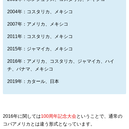
2004年：コスタリカ、メキシコ
2007年：アメリカ、メキシコ
2011年：コスタリカ、メキシコ
2015年：ジャマイカ、メキシコ
2016年：アメリカ、コスタリカ、ジャマイカ、ハイ
チ、パナマ、メキシコ
2019年：カタール、日本
2016年に関しては
100周年記念大会
ということで、通常の
コパアメリカとは違う形式となっています。