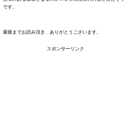
です。
最後までお読み頂き、ありがとうございます。
スポンサーリンク