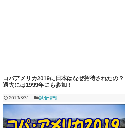
コパアメリカ2019に日本はなぜ招待されたの？
過去には1999年にも参加！
2019/3/31
試合情報