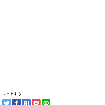
シェアする