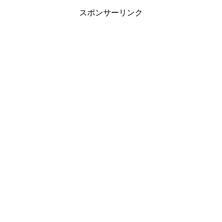
スポンサーリンク