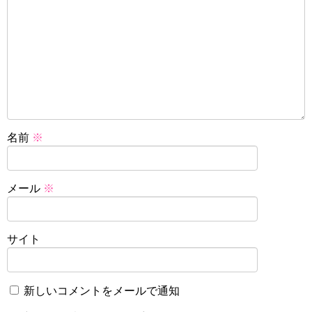
名前
※
メール
※
サイト
新しいコメントをメールで通知