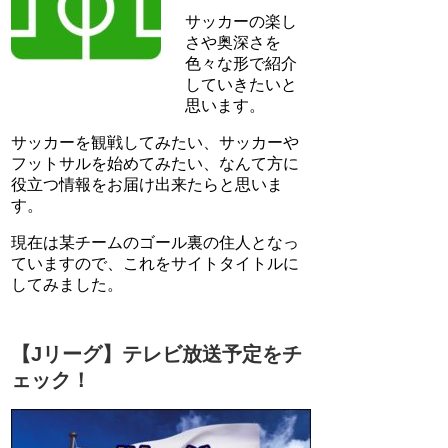
サッカーの楽し
さや奥深さを
色々な形で紹介
していきたいと
思います。
サッカーを観戦してみたい、サッカーや
フットサルを始めてみたい、なんて方に
役立つ情報をお届け出来たらと思いま
す。
現在は某チームのゴール裏の住人となっ
ていますので、これをサイトタイトルに
してみました。
【Jリーグ】テレビ放送予定をチ
ェック！