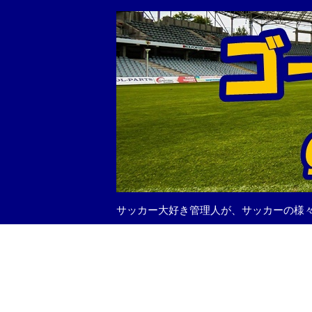
サッカー大好き管理人が、サッカーの様