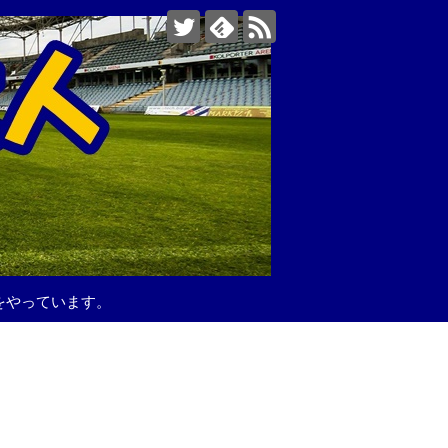
をやっています。