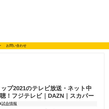
ー
お問い合わせ
ップ2021のテレビ放送・ネット中
聴！フジテレビ｜DAZN｜スカパー
試合情報