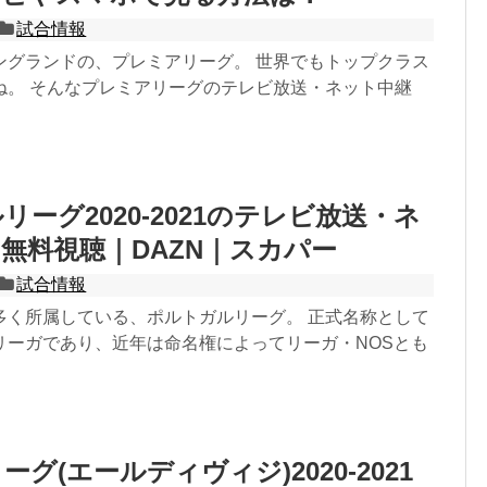
試合情報
ングランドの、プレミアリーグ。 世界でもトップクラス
ね。 そんなプレミアリーグのテレビ放送・ネット中継
リーグ2020-2021のテレビ放送・ネ
無料視聴｜DAZN｜スカパー
試合情報
多く所属している、ポルトガルリーグ。 正式名称として
リーガであり、近年は命名権によってリーガ・NOSとも
グ(エールディヴィジ)2020-2021