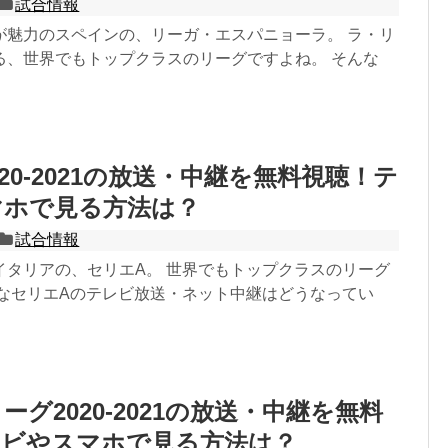
試合情報
が魅力のスペインの、リーガ・エスパニョーラ。 ラ・リ
る、世界でもトップクラスのリーグですよね。 そんな
20-2021の放送・中継を無料視聴！テ
マホで見る方法は？
試合情報
イタリアの、セリエA。 世界でもトップクラスのリーグ
んなセリエAのテレビ放送・ネット中継はどうなってい
グ2020-2021の放送・中継を無料
レビやスマホで見る方法は？