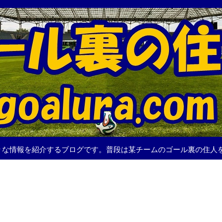
々な情報を紹介するブログです。普段は某チームのゴール裏の住人