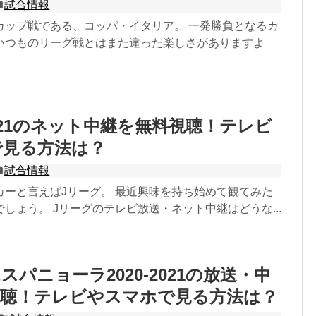
試合情報
カップ戦である、コッパ・イタリア。 一発勝負となるカ
いつものリーグ戦とはまた違った楽しさがありますよ
021のネット中継を無料視聴！テレビ
で見る方法は？
試合情報
カーと言えばJリーグ。 最近興味を持ち始めて観てみた
しょう。 Jリーグのテレビ放送・ネット中継はどうな...
スパニョーラ2020-2021の放送・中
視聴！テレビやスマホで見る方法は？