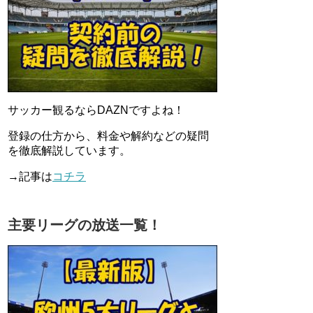
サッカー観るならDAZNですよね！
登録の仕方から、料金や解約などの疑問
を徹底解説しています。
→記事は
コチラ
主要リーグの放送一覧！