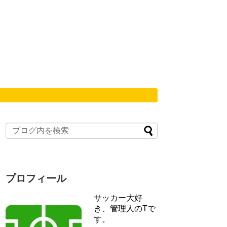
プロフィール
サッカー大好
き、管理人のTで
す。