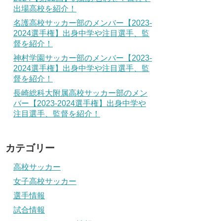
出場高校を紹介！
名護高校サッカー部のメンバー【2023-
2024選手権】出身中学や注目選手、監
督を紹介！
神村学園サッカー部のメンバー【2023-
2024選手権】出身中学や注目選手、監
督を紹介！
長崎総科大附属高校サッカー部のメン
バー【2023-2024選手権】出身中学や
注目選手、監督を紹介！
カテゴリー
高校サッカー
女子高校サッカー
選手情報
試合情報