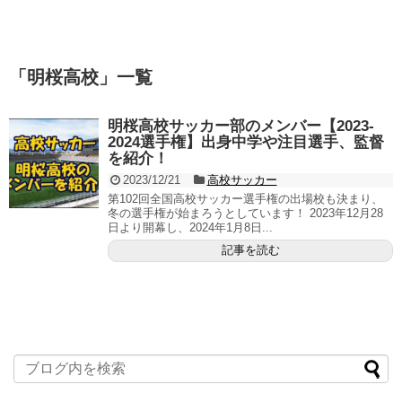
「
明桜高校
」
一覧
明桜高校サッカー部のメンバー【2023-
2024選手権】出身中学や注目選手、監督
を紹介！
2023/12/21
高校サッカー
第102回全国高校サッカー選手権の出場校も決まり、
冬の選手権が始まろうとしています！ 2023年12月28
日より開幕し、2024年1月8日...
記事を読む