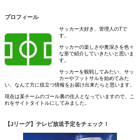
プロフィール
サッカー大好き、管理人のTで
す。
サッカーの楽しさや奥深さを色々
な形で紹介していきたいと思いま
す。
サッカーを観戦してみたい、サッ
カーやフットサルを始めてみた
い、なんて方に役立つ情報をお届け出来たらと思います。
現在は某チームのゴール裏の住人となっていますので、こ
れをサイトタイトルにしてみました。
【Jリーグ】テレビ放送予定をチェック！