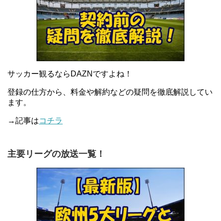
サッカー観るならDAZNですよね！
登録の仕方から、料金や解約などの疑問を徹底解説してい
ます。
→記事は
コチラ
主要リーグの放送一覧！