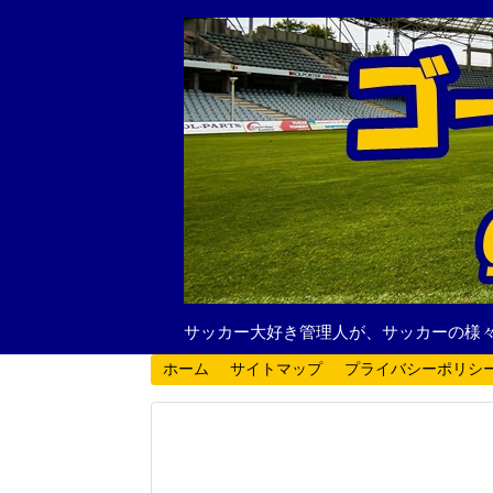
サッカー大好き管理人が、サッカーの様
ホーム
サイトマップ
プライバシーポリシ