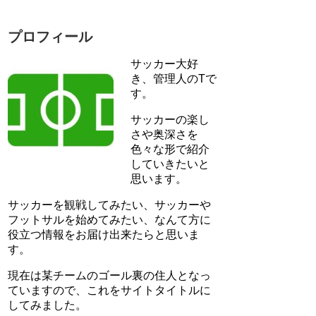
プロフィール
サッカー大好
き、管理人のTで
す。
サッカーの楽し
さや奥深さを
色々な形で紹介
していきたいと
思います。
サッカーを観戦してみたい、サッカーや
フットサルを始めてみたい、なんて方に
役立つ情報をお届け出来たらと思いま
す。
現在は某チームのゴール裏の住人となっ
ていますので、これをサイトタイトルに
してみました。