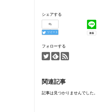
シェアする
ツイート
フォローする
関連記事
記事は見つかりませんでした。