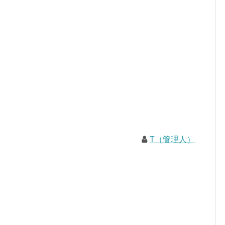
T（管理人）