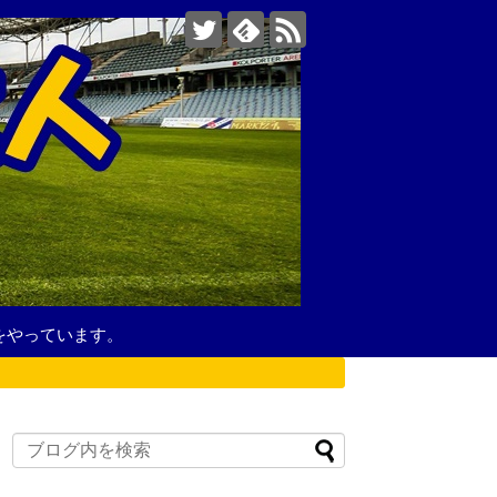
をやっています。