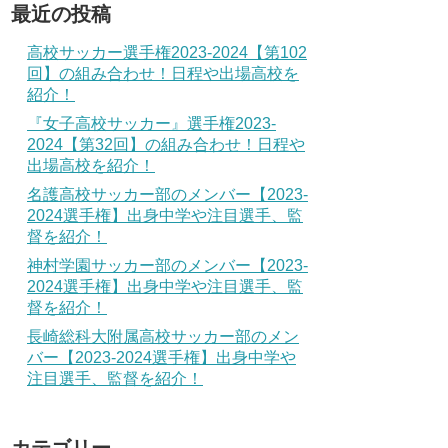
最近の投稿
高校サッカー選手権2023-2024【第102
回】の組み合わせ！日程や出場高校を
紹介！
『女子高校サッカー』選手権2023-
2024【第32回】の組み合わせ！日程や
出場高校を紹介！
名護高校サッカー部のメンバー【2023-
2024選手権】出身中学や注目選手、監
督を紹介！
神村学園サッカー部のメンバー【2023-
2024選手権】出身中学や注目選手、監
督を紹介！
長崎総科大附属高校サッカー部のメン
バー【2023-2024選手権】出身中学や
注目選手、監督を紹介！