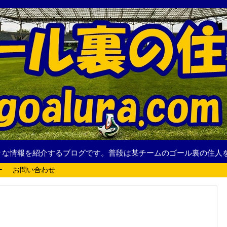
々な情報を紹介するブログです。普段は某チームのゴール裏の住人
ー
お問い合わせ