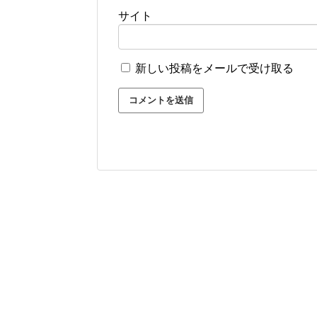
サイト
新しい投稿をメールで受け取る