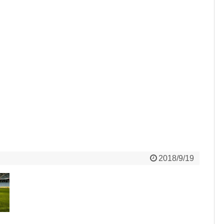
2018/9/19