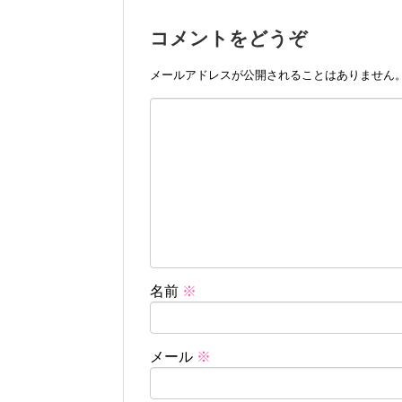
コメントをどうぞ
メールアドレスが公開されることはありません
名前
※
メール
※