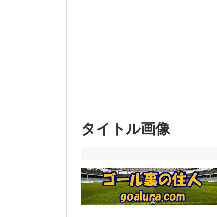
タイトル画像